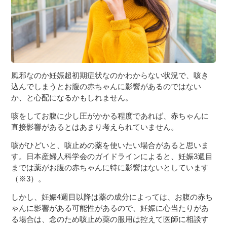
風邪なのか妊娠超初期症状なのかわからない状況で、咳き
込んでしまうとお腹の赤ちゃんに影響があるのではない
か、と心配になるかもしれません。
咳をしてお腹に少し圧がかかる程度であれば、赤ちゃんに
直接影響があるとはあまり考えられていません。
咳がひどいと、咳止めの薬を使いたい場合があると思いま
す。日本産婦人科学会のガイドラインによると、妊娠3週目
までは薬がお腹の赤ちゃんに特に影響はないとしています
（※3）。
しかし、妊娠4週目以降は薬の成分によっては、お腹の赤ち
ゃんに影響がある可能性があるので、妊娠に心当たりがあ
る場合は、念のため咳止め薬の服用は控えて医師に相談す