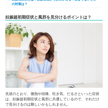
の対策は？
妊娠超初期症状と風邪を見分けるポイントは？
先述のとおり、微熱や頭痛、吐き気、だるさといった症状
は、妊娠超初期症状と風邪に共通しているので、それだけ
で見分けるのは難しいかもしれません。