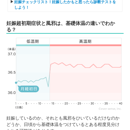
妊娠チェックリスト！妊娠したかもと思ったら診断テストを
しよう！
妊娠超初期症状と風邪は、基礎体温の違いでわか
る？
妊娠しているのか、それとも風邪をひいているだけなのか
どうか、日頃から基礎体温をつけているとある程度見分け