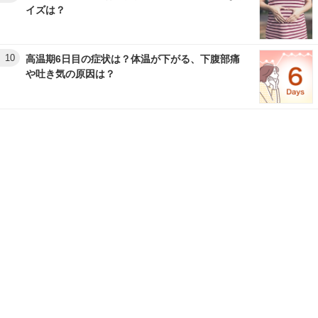
イズは？
10
高温期6日目の症状は？体温が下がる、下腹部痛
や吐き気の原因は？