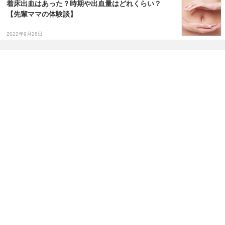
着床出血はあった？時期や出血量はどれくらい？
【先輩ママの体験談】
2022年9月28日