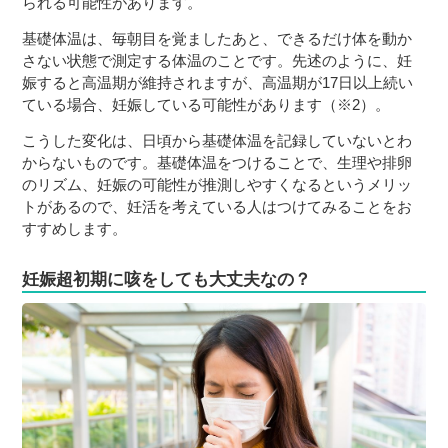
られる可能性があります。
基礎体温は、毎朝目を覚ましたあと、できるだけ体を動か
さない状態で測定する体温のことです。先述のように、妊
娠すると高温期が維持されますが、高温期が17日以上続い
ている場合、妊娠している可能性があります（※2）。
こうした変化は、日頃から基礎体温を記録していないとわ
からないものです。基礎体温をつけることで、生理や排卵
のリズム、妊娠の可能性が推測しやすくなるというメリッ
トがあるので、妊活を考えている人はつけてみることをお
すすめします。
妊娠超初期に咳をしても大丈夫なの？