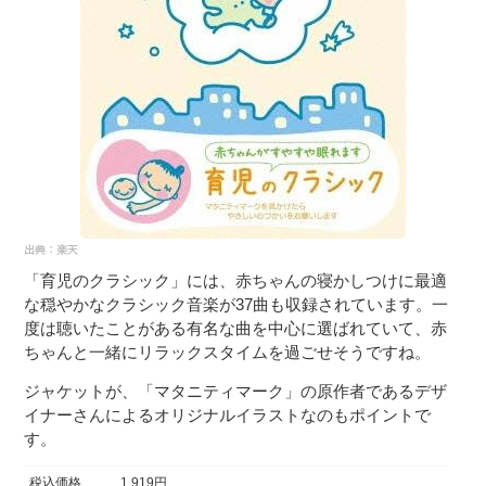
「育児のクラシック」には、赤ちゃんの寝かしつけに最適
な穏やかなクラシック音楽が37曲も収録されています。一
度は聴いたことがある有名な曲を中心に選ばれていて、赤
ちゃんと一緒にリラックスタイムを過ごせそうですね。
ジャケットが、「マタニティマーク」の原作者であるデザ
イナーさんによるオリジナルイラストなのもポイントで
す。
税込価格
1,919円