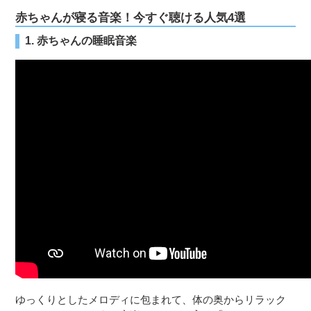
赤ちゃんが寝る音楽！今すぐ聴ける人気4選
1. 赤ちゃんの睡眠音楽
ゆっくりとしたメロディに包まれて、体の奥からリラック