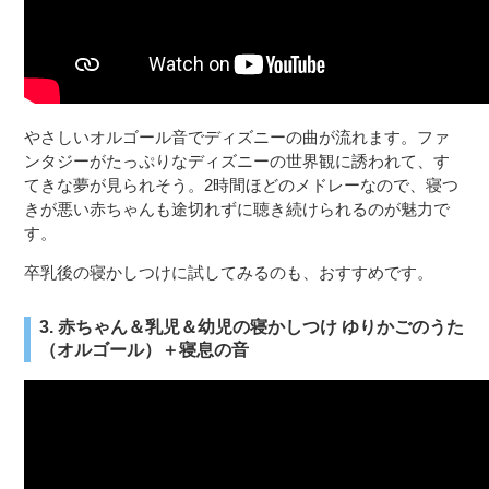
やさしいオルゴール音でディズニーの曲が流れます。ファ
ンタジーがたっぷりなディズニーの世界観に誘われて、す
てきな夢が見られそう。2時間ほどのメドレーなので、寝つ
きが悪い赤ちゃんも途切れずに聴き続けられるのが魅力で
す。
卒乳後の寝かしつけに試してみるのも、おすすめです。
3. 赤ちゃん＆乳児＆幼児の寝かしつけ ゆりかごのうた
（オルゴール）＋寝息の音