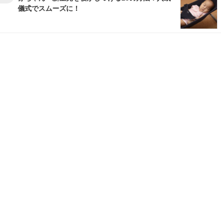
儀式でスムーズに！