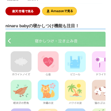
ninaru babyの寝かしつけ機能も注目！