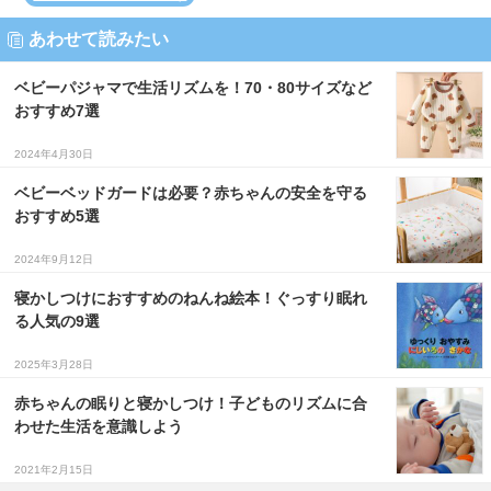
あわせて読みたい
ベビーパジャマで生活リズムを！70・80サイズなど
おすすめ7選
2024年4月30日
ベビーベッドガードは必要？赤ちゃんの安全を守る
おすすめ5選
2024年9月12日
寝かしつけにおすすめのねんね絵本！ぐっすり眠れ
る人気の9選
2025年3月28日
赤ちゃんの眠りと寝かしつけ！子どものリズムに合
わせた生活を意識しよう
2021年2月15日