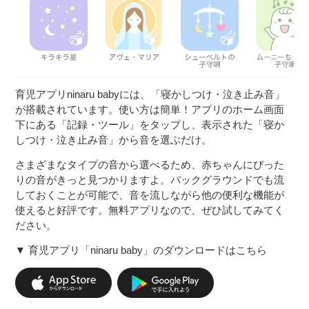
育児アプリninaru babyには、「寝かしつけ・泣き止み音」
が搭載されています。使い方は簡単！アプリのホーム画面
下にある「記録・ツール」をタップし、表示された「寝か
しつけ・泣き止み音」から音を選ぶだけ。
さまざまなタイプの音から選べるため、赤ちゃんにぴった
りの音がきっと見つかりますよ。バックグラウンドでも流
しておくことが可能で、音を流しながら他の便利な機能が
使えると好評です。無料アプリなので、ぜひ試してみてく
ださい。
▼ 育児アプリ「ninaru baby」のダウンロードはこちら