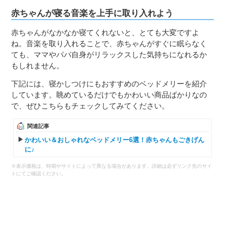
赤ちゃんが寝る音楽を上手に取り入れよう
赤ちゃんがなかなか寝てくれないと、とても大変ですよ
ね。音楽を取り入れることで、赤ちゃんがすぐに眠らなく
ても、ママやパパ自身がリラックスした気持ちになれるか
もしれません。
下記には、寝かしつけにもおすすめのベッドメリーを紹介
しています。眺めているだけでもかわいい商品ばかりなの
で、ぜひこちらもチェックしてみてください。
関連記事
かわいい＆おしゃれなベッドメリー6選！赤ちゃんもごきげん
に♪
※表示価格は、時期やサイトによって異なる場合があります。詳細は必ずリンク先のサイ
トにてご確認ください。