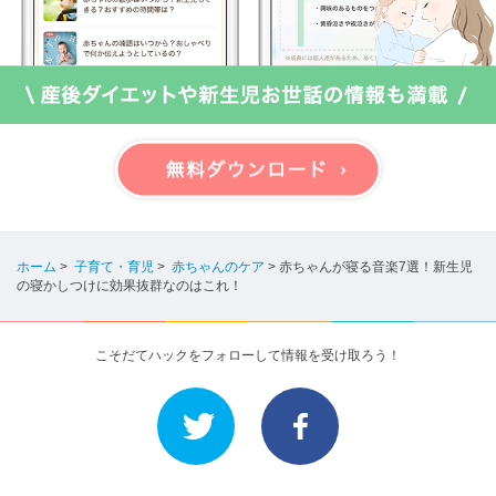
ホーム
>
子育て・育児
>
赤ちゃんのケア
>
赤ちゃんが寝る音楽7選！新生児
の寝かしつけに効果抜群なのはこれ！
こそだてハックをフォローして情報を受け取ろう！