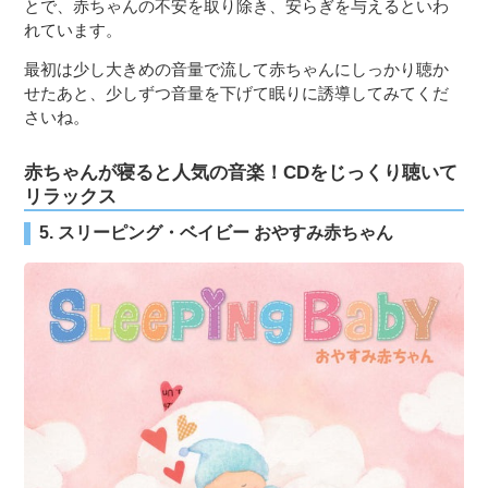
とで、赤ちゃんの不安を取り除き、安らぎを与えるといわ
れています。
最初は少し大きめの音量で流して赤ちゃんにしっかり聴か
せたあと、少しずつ音量を下げて眠りに誘導してみてくだ
さいね。
赤ちゃんが寝ると人気の音楽！CDをじっくり聴いて
リラックス
5. スリーピング・ベイビー おやすみ赤ちゃん