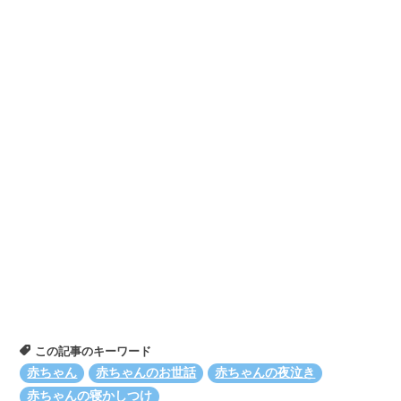
この記事のキーワード
赤ちゃん
赤ちゃんのお世話
赤ちゃんの夜泣き
赤ちゃんの寝かしつけ