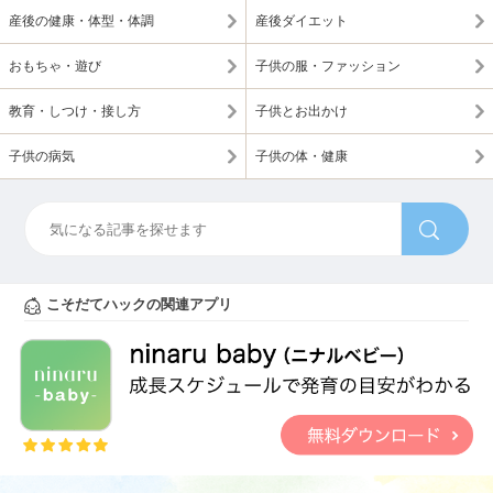
産後の健康・体型・体調
産後ダイエット
おもちゃ・遊び
子供の服・ファッション
教育・しつけ・接し方
子供とお出かけ
子供の病気
子供の体・健康
こそだてハックの関連アプリ