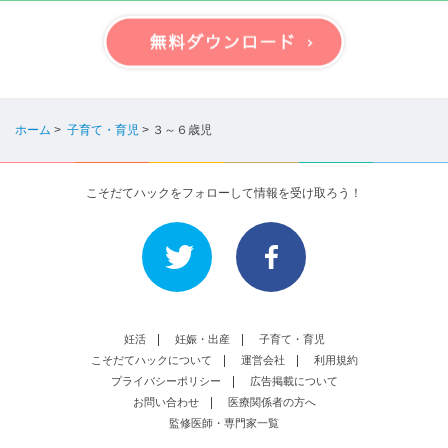
ホーム
>
子育て・育児
>
３～６歳児
こそだてハックをフォローして情報を受け取ろう！
妊活
妊娠・出産
子育て・育児
こそだてハックについて
運営会社
利用規約
プライバシーポリシー
広告掲載について
お問い合わせ
医療関係者の方へ
監修医師・専門家一覧