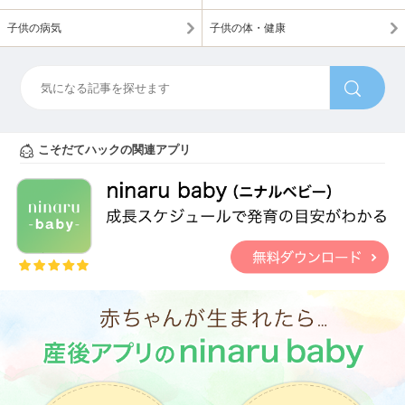
子供の病気
子供の体・健康
こそだてハックの関連アプリ