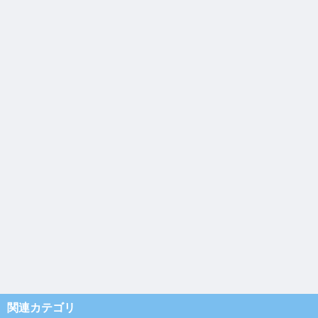
関連カテゴリ