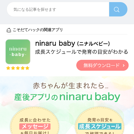
こそだてハックの関連アプリ