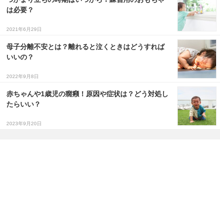
は必要？
2021年6月29日
母子分離不安とは？離れると泣くときはどうすれば
いいの？
2022年9月8日
赤ちゃんや1歳児の癇癪！原因や症状は？どう対処し
たらいい？
2023年9月20日