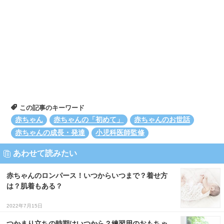
この記事のキーワード
赤ちゃん
赤ちゃんの「初めて」
赤ちゃんのお世話
赤ちゃんの成長・発達
小児科医師監修
あわせて読みたい
赤ちゃんのロンパース！いつからいつまで？着せ方
は？肌着もある？
2022年7月15日
つかまり立ちの時期はいつから？練習用のおもちゃ