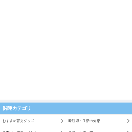
関連カテゴリ
おすすめ育児グッズ
時短術・生活の知恵