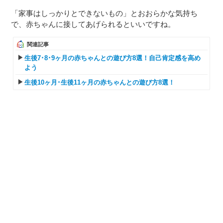
「家事はしっかりとできないもの」とおおらかな気持ち
で、赤ちゃんに接してあげられるといいですね。
関連記事
生後7･8･9ヶ月の赤ちゃんとの遊び方8選！自己肯定感を高め
よう
生後10ヶ月･生後11ヶ月の赤ちゃんとの遊び方8選！