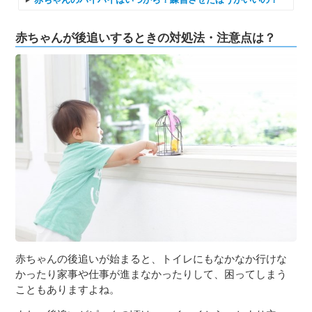
赤ちゃんが後追いするときの対処法・注意点は？
赤ちゃんの後追いが始まると、トイレにもなかなか行けな
かったり家事や仕事が進まなかったりして、困ってしまう
こともありますよね。