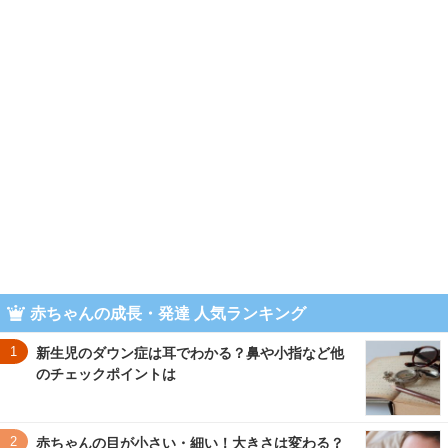
赤ちゃんの成長・発達 人気ランキング
1
新生児のダウン症は耳でわかる？鼻や小指など他
のチェックポイントは
2
赤ちゃんの目が小さい・細い！大きさは変わる？