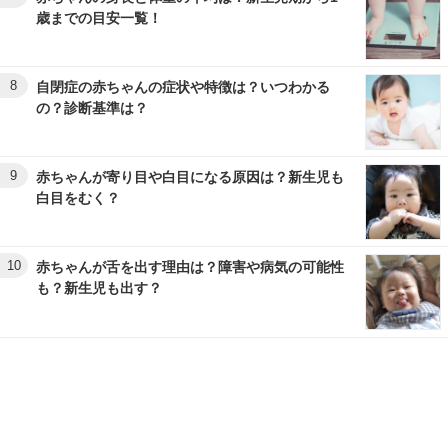
歳までの目安一覧！
8
自閉症の赤ちゃんの症状や特徴は？いつわかる
の？診断基準は？
9
赤ちゃんが寄り目や白目になる原因は？新生児も
白目をむく？
10
赤ちゃんが舌を出す理由は？障害や病気の可能性
も？新生児も出す？