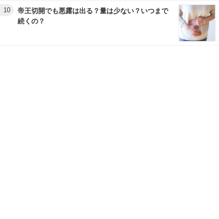
10
帝王切開でも悪露は出る？量は少ない？いつまで
続くの？