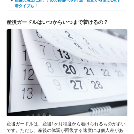
産後の矯正におすすめの骨盤ベルト7選！産前から使える&下
着タイプも！
産後ガードルはいつからいつまで着けるの？
産後ガードルは、産後1ヶ月程度から着けられるものが多い
です。ただし、産後の体調が回復する速度には個人差があ