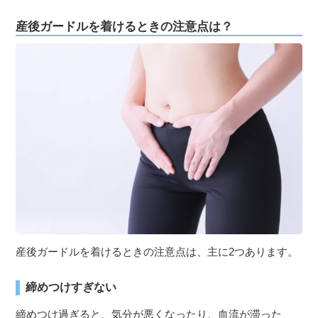
産後ガードルを着けるときの注意点は？
産後ガードルを着けるときの注意点は、主に2つあります。
締めつけすぎない
締めつけ過ぎると、気分が悪くなったり、血流が滞った