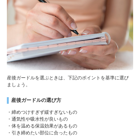
産後ガードルを選ぶときは、下記のポイントを基準に選び
ましょう。
産後ガードルの選び方
・締めつけすぎず緩すぎないもの
・通気性や吸水性が良いもの
・体を温める保温効果があるもの
・引き締めたい部位に合ったもの