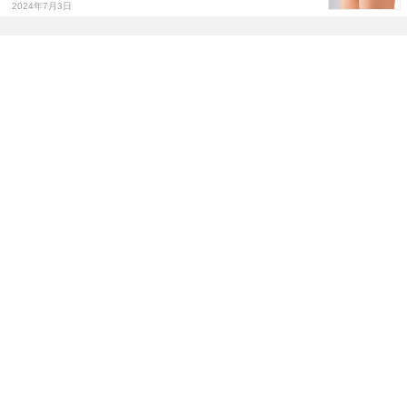
2024年7月3日