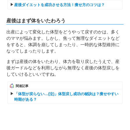
産後ダイエットを成功させる方法！痩せ方のコツは？
産後はまず体をいたわろう
出産によって変化した体型をどうやって戻すのかは、多く
のママが悩みます。しかし、焦って無理なダイエットなど
をすると、体調を崩してしまったり、一時的な体型維持に
なってしまったりします。
まずは産後の体をいたわり、体力を取り戻したうえで、産
後ガードルなどを利用しながら無理なく産後の体型戻しを
していけるといいですね。
関連記事
「体型が戻らない…(泣)」体型戻し成功の秘訣は？痩せやすい
時期がある？