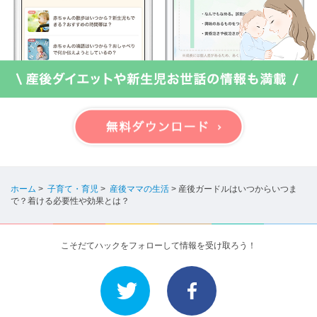
ホーム
>
子育て・育児
>
産後ママの生活
>
産後ガードルはいつからいつま
で？着ける必要性や効果とは？
こそだてハックをフォローして情報を受け取ろう！