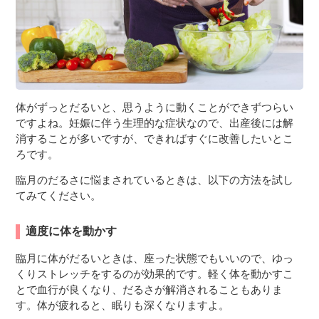
体がずっとだるいと、思うように動くことができずつらい
ですよね。妊娠に伴う生理的な症状なので、出産後には解
消することが多いですが、できればすぐに改善したいとこ
ろです。
臨月のだるさに悩まされているときは、以下の方法を試し
てみてください。
適度に体を動かす
臨月に体がだるいときは、座った状態でもいいので、ゆっ
くりストレッチをするのが効果的です。軽く体を動かすこ
とで血行が良くなり、だるさが解消されることもありま
す。体が疲れると、眠りも深くなりますよ。