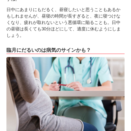
日中にあまりにもだるく、昼寝したいと思うこともあるか
もしれませんが、昼寝の時間が長すぎると、夜に寝つけな
くなり、疲れが取れないという悪循環に陥ることも。日中
の昼寝は長くても30分ほどにして、適度に休むようにしま
しょう。
臨月にだるいのは病気のサインかも？