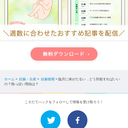
ホーム
>
妊娠・出産
>
妊娠後期
>
臨月に体がだるい…どう対処すればいい
の？熱っぽい理由は？
こそだてハックをフォローして情報を受け取ろう！