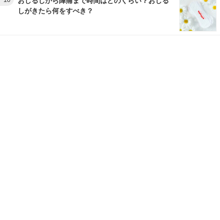
おしるしから陣痛まで時間はどのくらい？おしる
しがきたら何をすべき？