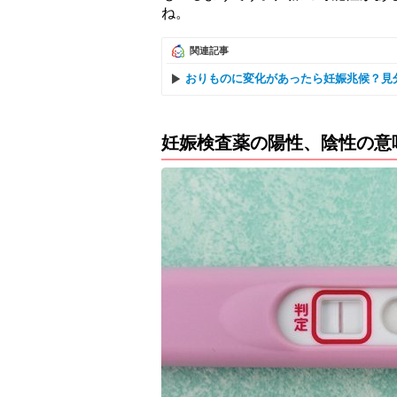
ね。
関連記事
おりものに変化があったら妊娠兆候？見
妊娠検査薬の陽性、陰性の意