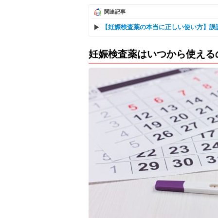
関連記事
【妊娠検査薬の本当に正しい使い方】誤
妊娠検査薬はいつから使える