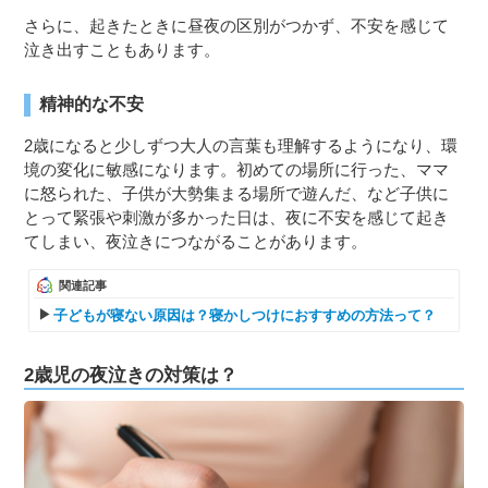
さらに、起きたときに昼夜の区別がつかず、不安を感じて
泣き出すこともあります。
精神的な不安
2歳になると少しずつ大人の言葉も理解するようになり、環
境の変化に敏感になります。初めての場所に行った、ママ
に怒られた、子供が大勢集まる場所で遊んだ、など子供に
とって緊張や刺激が多かった日は、夜に不安を感じて起き
てしまい、夜泣きにつながることがあります。
関連記事
子どもが寝ない原因は？寝かしつけにおすすめの方法って？
2歳児の夜泣きの対策は？