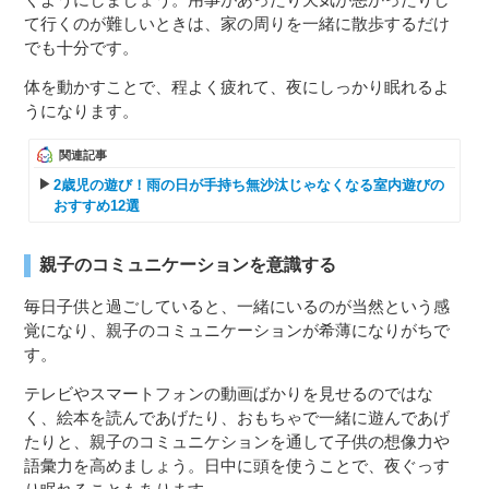
て行くのが難しいときは、家の周りを一緒に散歩するだけ
でも十分です。
体を動かすことで、程よく疲れて、夜にしっかり眠れるよ
うになります。
関連記事
2歳児の遊び！雨の日が手持ち無沙汰じゃなくなる室内遊びの
おすすめ12選
親子のコミュニケーションを意識する
毎日子供と過ごしていると、一緒にいるのが当然という感
覚になり、親子のコミュニケーションが希薄になりがちで
す。
テレビやスマートフォンの動画ばかりを見せるのではな
く、絵本を読んであげたり、おもちゃで一緒に遊んであげ
たりと、親子のコミュニケションを通して子供の想像力や
語彙力を高めましょう。日中に頭を使うことで、夜ぐっす