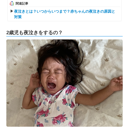
関連記事
夜泣きとは？いつからいつまで？赤ちゃんの夜泣きの原因と
対策
2歳児も夜泣きをするの？