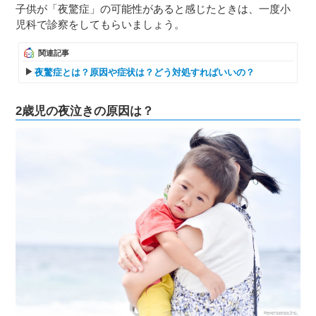
子供が「夜驚症」の可能性があると感じたときは、一度小
児科で診察をしてもらいましょう。
関連記事
夜驚症とは？原因や症状は？どう対処すればいいの？
2歳児の夜泣きの原因は？