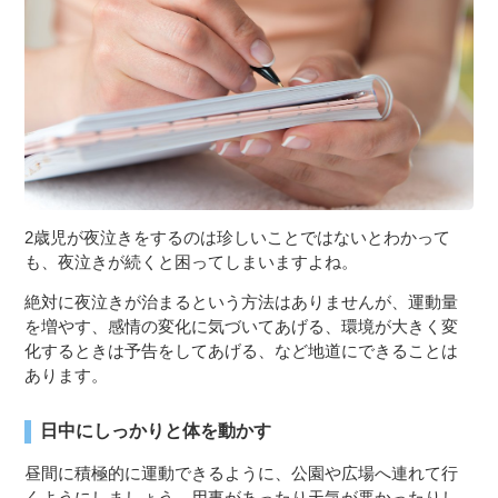
2歳児が夜泣きをするのは珍しいことではないとわかって
も、夜泣きが続くと困ってしまいますよね。
絶対に夜泣きが治まるという方法はありませんが、運動量
を増やす、感情の変化に気づいてあげる、環境が大きく変
化するときは予告をしてあげる、など地道にできることは
あります。
日中にしっかりと体を動かす
昼間に積極的に運動できるように、公園や広場へ連れて行
くようにしましょう。用事があったり天気が悪かったりし