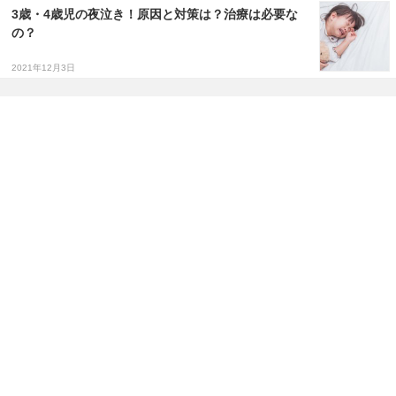
3歳・4歳児の夜泣き！原因と対策は？治療は必要な
の？
2021年12月3日