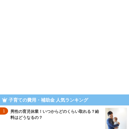
子育ての費用・補助金 人気ランキング
1
男性の育児休業！いつからどのくらい取れる？給
料はどうなるの？