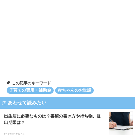
この記事のキーワード
子育ての費用・補助金
赤ちゃんのお世話
あわせて読みたい
出生届に必要なものは？書類の書き方や持ち物、提
出期限は？
2022年12月5日