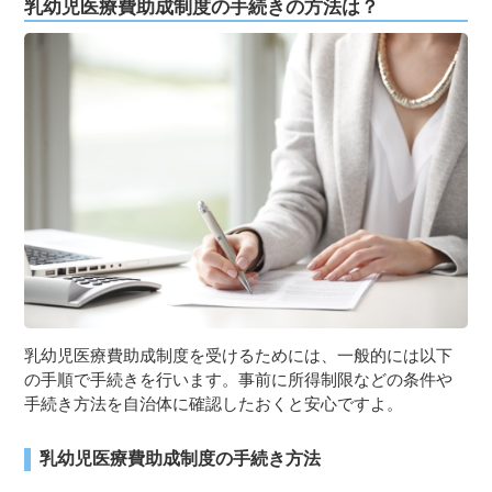
乳幼児医療費助成制度の手続きの方法は？
乳幼児医療費助成制度を受けるためには、一般的には以下
の手順で手続きを行います。事前に所得制限などの条件や
手続き方法を自治体に確認したおくと安心ですよ。
乳幼児医療費助成制度の手続き方法