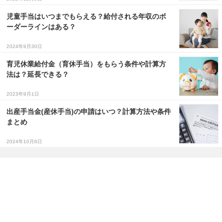
児童手当はいつまでもらえる？給付される年収のボ
ーダーラインはある？
2024年9月30日
育児休業給付金（育休手当）をもらう条件や計算方
法は？延長できる？
2023年9月1日
出産手当金(産休手当)の申請はいつ？計算方法や条件
まとめ
2024年10月8日