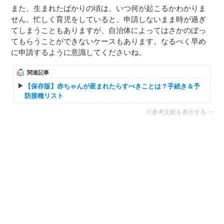
また、生まれたばかりの頃は、いつ何が起こるかわかりま
せん。忙しく育児をしていると、申請しないまま時が過ぎ
てしまうこともありますが、自治体によってはさかのぼっ
てもらうことができないケースもあります。なるべく早め
に申請するように意識してくださいね。
関連記事
【保存版】赤ちゃんが産まれたらすべきことは？手続き＆予
防接種リスト
※参考文献を表示する