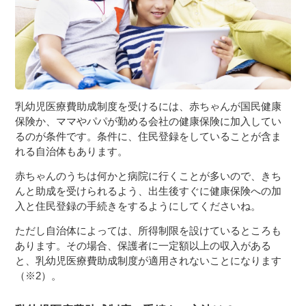
乳幼児医療費助成制度を受けるには、赤ちゃんが国民健康
保険か、ママやパパが勤める会社の健康保険に加入してい
るのが条件です。条件に、住民登録をしていることが含ま
れる自治体もあります。
赤ちゃんのうちは何かと病院に行くことが多いので、きち
んと助成を受けられるよう、出生後すぐに健康保険への加
入と住民登録の手続きをするようにしてくださいね。
ただし自治体によっては、所得制限を設けているところも
あります。その場合、保護者に一定額以上の収入がある
と、乳幼児医療費助成制度が適用されないことになります
（※2）。