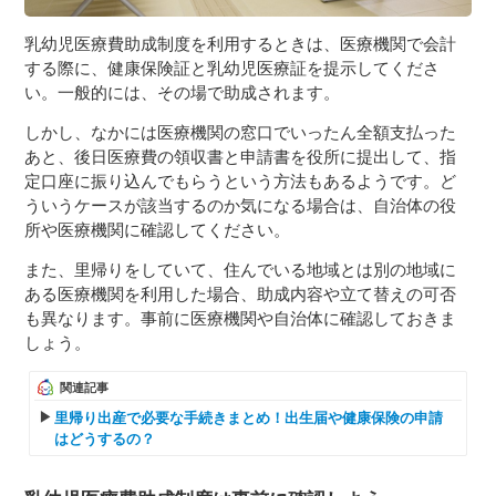
乳幼児医療費助成制度を利用するときは、医療機関で会計
する際に、健康保険証と乳幼児医療証を提示してくださ
い。一般的には、その場で助成されます。
しかし、なかには医療機関の窓口でいったん全額支払った
あと、後日医療費の領収書と申請書を役所に提出して、指
定口座に振り込んでもらうという方法もあるようです。ど
ういうケースが該当するのか気になる場合は、自治体の役
所や医療機関に確認してください。
また、里帰りをしていて、住んでいる地域とは別の地域に
ある医療機関を利用した場合、助成内容や立て替えの可否
も異なります。事前に医療機関や自治体に確認しておきま
しょう。
関連記事
里帰り出産で必要な手続きまとめ！出生届や健康保険の申請
はどうするの？