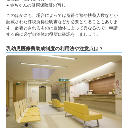
● 赤ちゃんの健康保険証の写し
このほかにも、場合によっては所得金額や扶養人数などが
記載された課税所得証明書などが必要となることもありま
す。必要とされるものは自治体によって異なるので、申請
する前に必ず自治体の役所に確認をしましょう。
乳幼児医療費助成制度の利用法や注意点は？