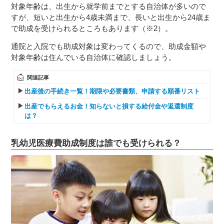
対象年齢は、出生から就学前までとする自治体が多いので
すが、短いと出生から4歳未満まで、長いと出生から24歳ま
で助成を受けられるところもあります（※2）。
通院と入院でも助成対象は変わってくるので、助成金額や
対象年齢は住んでいる自治体に確認しましょう。
関連記事
出産後の手続き一覧！期限や必要書類、申請する順番リスト
出産でもらえるお金！知らないと損する給付金や返還制度
は？
乳幼児医療費助成制度は誰でも受けられる？