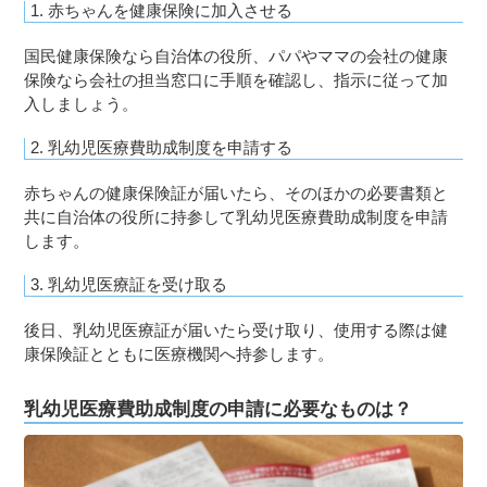
1. 赤ちゃんを健康保険に加入させる
国民健康保険なら自治体の役所、パパやママの会社の健康
保険なら会社の担当窓口に手順を確認し、指示に従って加
入しましょう。
2. 乳幼児医療費助成制度を申請する
赤ちゃんの健康保険証が届いたら、そのほかの必要書類と
共に自治体の役所に持参して乳幼児医療費助成制度を申請
します。
3. 乳幼児医療証を受け取る
後日、乳幼児医療証が届いたら受け取り、使用する際は健
康保険証とともに医療機関へ持参します。
乳幼児医療費助成制度の申請に必要なものは？