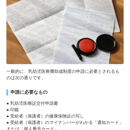
一般的に、乳幼児医療費助成制度の申請に必要とされるも
のは次の通りです。
申請に必要なもの
● 乳幼児医療証交付申請書
● 印鑑
● 受給者（保護者）の健康保険証の写し
● 受給者（保護者）のマイナンバーがわかる「通知カード」
または「個人番号カード」