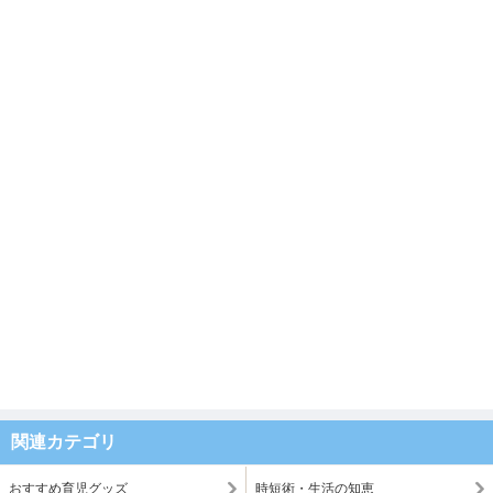
関連カテゴリ
おすすめ育児グッズ
時短術・生活の知恵