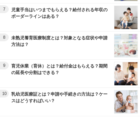
7
児童手当はいつまでもらえる？給付される年収の
ボーダーラインはある？
8
未熟児養育医療制度とは？対象となる症状や申請
方法は？
9
育児休業（育休）とは？給付金はもらえる？期間
の延長や分割はできる？
10
乳幼児医療証とは？申請や手続きの方法は？ケー
スはどうすればいい？