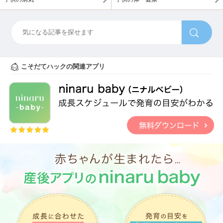
こそだてハックの関連アプリ