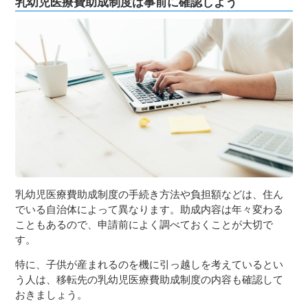
乳幼児医療費助成制度は事前に確認しよう
乳幼児医療費助成制度の手続き方法や負担額などは、住ん
でいる自治体によって異なります。助成内容は年々変わる
こともあるので、申請前によく調べておくことが大切で
す。
特に、子供が産まれるのを機に引っ越しを考えているとい
う人は、移転先の乳幼児医療費助成制度の内容も確認して
おきましょう。