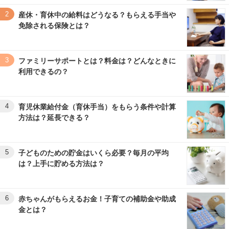
2
産休・育休中の給料はどうなる？もらえる手当や
免除される保険とは？
3
ファミリーサポートとは？料金は？どんなときに
利用できるの？
4
育児休業給付金（育休手当）をもらう条件や計算
方法は？延長できる？
5
子どものための貯金はいくら必要？毎月の平均
は？上手に貯める方法は？
6
赤ちゃんがもらえるお金！子育ての補助金や助成
金とは？