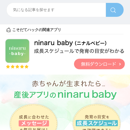
こそだてハックの関連アプリ