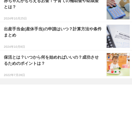
赤ちゃんがもらえるお金！子育ての補助金や助成金
とは？
2024年10月25日
出産手当金(産休手当)の申請はいつ？計算方法や条件
まとめ
2024年10月8日
保活とは？いつから何を始めればいいの？成功させ
るためのポイントは？
2022年7月28日