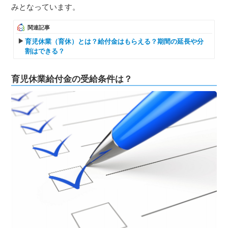
みとなっています。
関連記事
育児休業（育休）とは？給付金はもらえる？期間の延長や分
割はできる？
育児休業給付金の受給条件は？