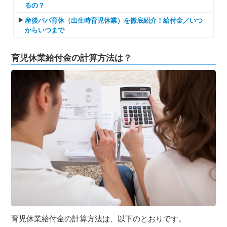
るの？
産後パパ育休（出生時育児休業）を徹底紹介！給付金／いつ
からいつまで
育児休業給付金の計算方法は？
育児休業給付金の計算方法は、以下のとおりです。