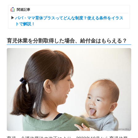
関連記事
パパ・ママ育休プラスってどんな制度？使える条件をイラス
トで解説！
育児休業を分割取得した場合、給付金はもらえる？