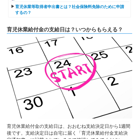
育児休業等取得者申出書とは？社会保険料免除のために申請
するの？
育児休業給付金の支給日は？いつからもらえる？
育児休業給付金の支給日は、おおむね支給決定日から1週間
後です。支給決定日は自宅に届く「育児休業給付金支給決