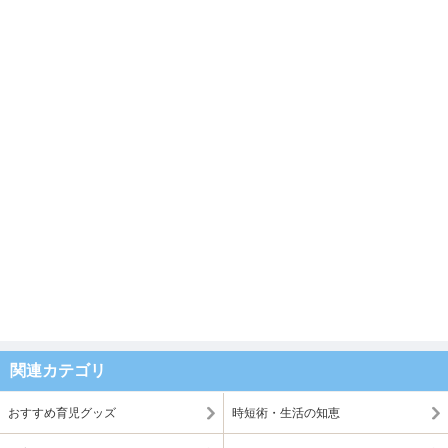
関連カテゴリ
おすすめ育児グッズ
時短術・生活の知恵