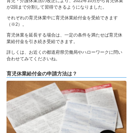
育児・介護休業法の改正により、2022年10月から育児休業
が2回まで分割して習得できるようになりました。
それぞれの育児休業中に育児休業給付金を受給できます
（※2）。
育児休業を延長する場合は、一定の条件を満たせば育児休
業給付金を引き続き受給できます。
詳しくは、お近くの都道府県労働局やハローワークに問い
合わせてみてくださいね。
育児休業給付金の申請方法は？