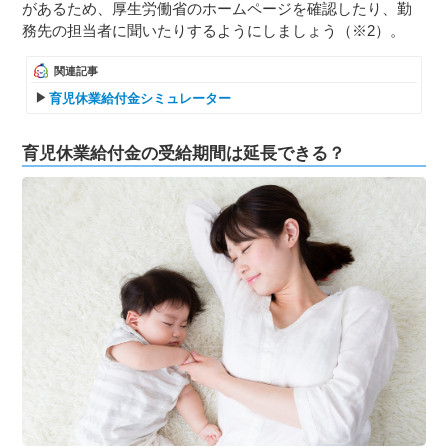
があるため、厚生労働省のホームページを確認したり、勤
務先の担当者に聞いたりするようにしましょう（※2）。
関連記事
育児休業給付金シミュレーター
育児休業給付金の受給期間は延長できる？