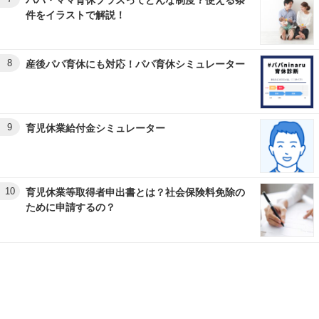
件をイラストで解説！
8
産後パパ育休にも対応！パパ育休シミュレーター
9
育児休業給付金シミュレーター
10
育児休業等取得者申出書とは？社会保険料免除の
ために申請するの？