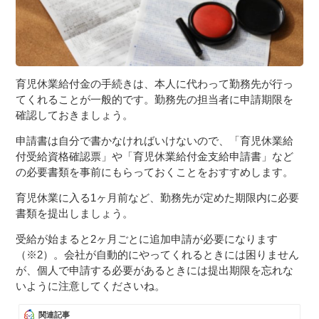
育児休業給付金の手続きは、本人に代わって勤務先が行っ
てくれることが一般的です。勤務先の担当者に申請期限を
確認しておきましょう。
申請書は自分で書かなければいけないので、「育児休業給
付受給資格確認票」や「育児休業給付金支給申請書」など
の必要書類を事前にもらっておくことをおすすめします。
育児休業に入る1ヶ月前など、勤務先が定めた期限内に必要
書類を提出しましょう。
受給が始まると2ヶ月ごとに追加申請が必要になります
（※2）。会社が自動的にやってくれるときには困りません
が、個人で申請する必要があるときには提出期限を忘れな
いように注意してくださいね。
関連記事