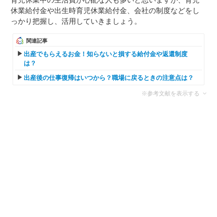
休業給付金や出生時育児休業給付金、会社の制度などをし
っかり把握し、活用していきましょう。
関連記事
出産でもらえるお金！知らないと損する給付金や返還制度
は？
出産後の仕事復帰はいつから？職場に戻るときの注意点は？
※参考文献を表示する