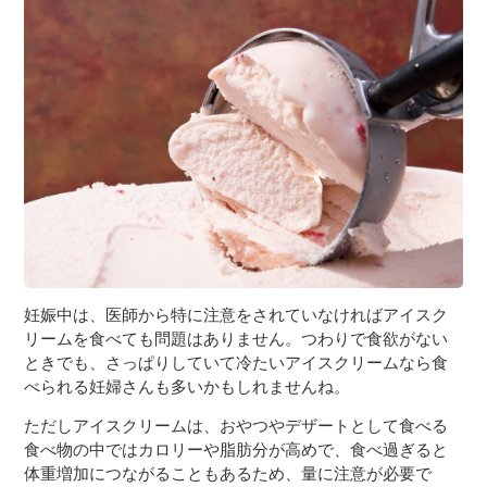
３〜６歳児
７〜１２歳児
妊娠中は、医師から特に注意をされていなければアイスク
リームを食べても問題はありません。つわりで食欲がない
ときでも、さっぱりしていて冷たいアイスクリームなら食
べられる妊婦さんも多いかもしれませんね。
ただしアイスクリームは、おやつやデザートとして食べる
食べ物の中ではカロリーや脂肪分が高めで、食べ過ぎると
体重増加につながることもあるため、量に注意が必要で