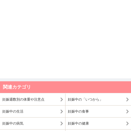
関連カテゴリ
妊娠週数別の体重や注意点
妊娠中の「いつから」
妊娠中の生活
妊娠中の食事
妊娠中の病気
妊娠中の健康