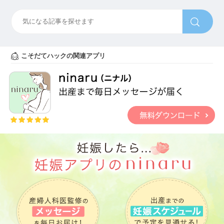
こそだてハックの関連アプリ