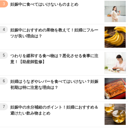
3
妊娠中に食べてはいけないものまとめ
4
妊娠中におすすめの果物を教えて！妊婦にフルー
ツが良い理由は？
5
つわりを緩和する食べ物は？悪化させる食事に注
意！【助産師監修】
6
妊婦はうなぎやレバーを食べてはいけない？妊娠
初期は特に注意な理由は？
7
妊娠中の水分補給のポイント！妊婦におすすめ＆
避けたい飲み物まとめ