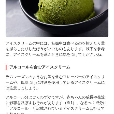
アイスクリームの中には、妊娠中は食べるのを控えたり量
を減らしたりしたほうがいいものもあります。以下を参考
に、アイスクリームを選ぶときに気をつけてくださいね。
アルコールを含むアイスクリーム
ラムレーズンのようなお酒を含むフレーバーのアイスクリ
ームや、風味づけに洋酒を使用しているアイスクリームに
は注意しましょう。
アルコール分はごくわずかですが、赤ちゃんの成長や発達
に影響を及ぼすおそれがあります（※1）。なるべく成分に
「アルコール」と記載されているアイスクリームは控えて
くださいね。