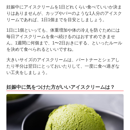
妊娠中にアイスクリームを1日どれくらい食べていいか決ま
りはありませんが、カップやバーのような1人分のアイスク
リームであれば、1日1個までを目安としましょう。
1日に1個といっても、体重増加や体の冷えを防ぐためには
毎日アイスクリームを食べ続けるのはおすすめできませ
ん。1週間に何個まで、1〜2日おきにする、といったルール
を決めて食べられるといいですね。
大きいサイズのアイスクリームは、パートナーとシェアし
たり半分は翌日にとっておいたりして、一度に食べ過ぎな
い工夫をしましょう。
妊娠中に気をつけた方がいいアイスクリームは？