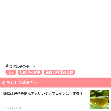
この記事のキーワード
冷え
妊娠中の食事
産婦人科医師監修
あわせて読みたい
妊婦は緑茶を飲んでもいい？カフェインは大丈夫？
2021年3月31日