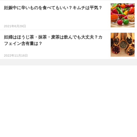
妊娠中に辛いものを食べてもいい？キムチは平気？
2021年6月29日
妊婦はほうじ茶・抹茶・麦茶は飲んでも大丈夫？カ
フェイン含有量は？
2022年11月16日