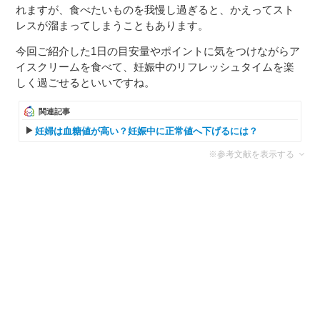
れますが、食べたいものを我慢し過ぎると、かえってスト
レスが溜まってしまうこともあります。
今回ご紹介した1日の目安量やポイントに気をつけながらア
イスクリームを食べて、妊娠中のリフレッシュタイムを楽
しく過ごせるといいですね。
関連記事
妊婦は血糖値が高い？妊娠中に正常値へ下げるには？
※参考文献を表示する