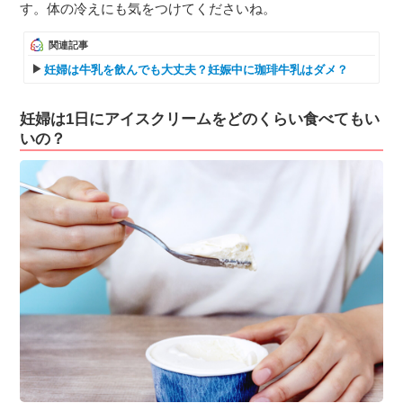
す。体の冷えにも気をつけてくださいね。
関連記事
妊婦は牛乳を飲んでも大丈夫？妊娠中に珈琲牛乳はダメ？
妊婦は1日にアイスクリームをどのくらい食べてもい
いの？