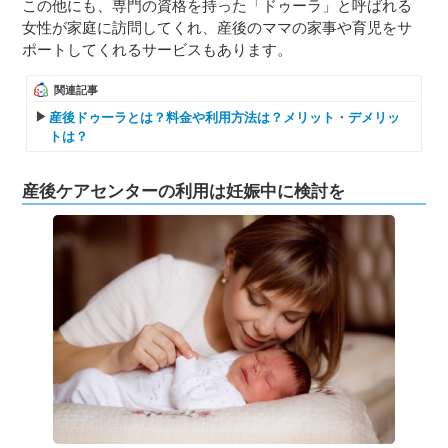
この他にも、専門の資格を持った「ドゥーラ」と呼ばれる
女性が家庭に訪問してくれ、産後のママの家事や育児をサ
ポートしてくれるサービスもあります。
関連記事
産後ドゥーラとは？料金や利用方法は？メリット・デメリッ
トは？
産後ケアセンターの利用は妊娠中に検討を