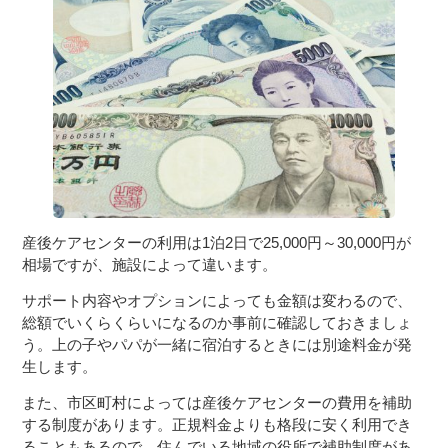
産後ケアセンターの利用は1泊2日で25,000円～30,000円が
相場ですが、施設によって違います。
サポート内容やオプションによっても金額は変わるので、
総額でいくらくらいになるのか事前に確認しておきましょ
う。上の子やパパが一緒に宿泊するときには別途料金が発
生します。
また、市区町村によっては産後ケアセンターの費用を補助
する制度があります。正規料金よりも格段に安く利用でき
ることもあるので、住んでいる地域の役所で補助制度があ