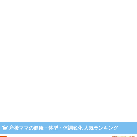
産後ママの健康・体型・体調変化 人気ランキング