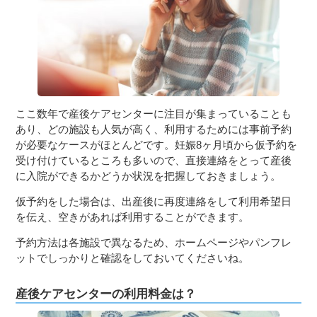
ここ数年で産後ケアセンターに注目が集まっていることも
あり、どの施設も人気が高く、利用するためには事前予約
が必要なケースがほとんどです。妊娠8ヶ月頃から仮予約を
受け付けているところも多いので、直接連絡をとって産後
に入院ができるかどうか状況を把握しておきましょう。
仮予約をした場合は、出産後に再度連絡をして利用希望日
を伝え、空きがあれば利用することができます。
予約方法は各施設で異なるため、ホームページやパンフレ
ットでしっかりと確認をしておいてくださいね。
産後ケアセンターの利用料金は？