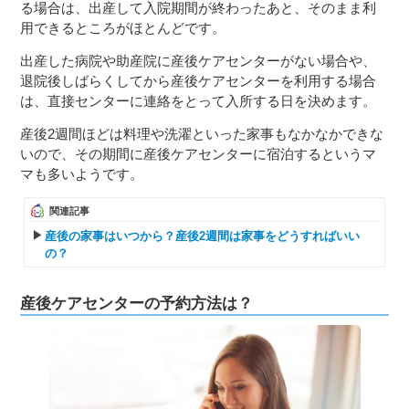
る場合は、出産して入院期間が終わったあと、そのまま利
用できるところがほとんどです。
出産した病院や助産院に産後ケアセンターがない場合や、
退院後しばらくしてから産後ケアセンターを利用する場合
は、直接センターに連絡をとって入所する日を決めます。
産後2週間ほどは料理や洗濯といった家事もなかなかできな
いので、その期間に産後ケアセンターに宿泊するというマ
マも多いようです。
関連記事
産後の家事はいつから？産後2週間は家事をどうすればいい
の？
産後ケアセンターの予約方法は？