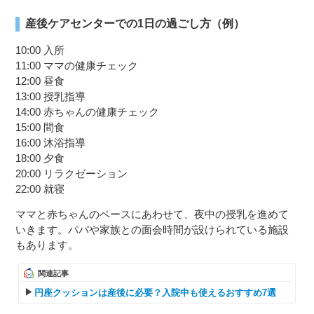
産後ケアセンターでの1日の過ごし方（例）
10:00 入所
11:00 ママの健康チェック
12:00 昼食
13:00 授乳指導
14:00 赤ちゃんの健康チェック
15:00 間食
16:00 沐浴指導
18:00 夕食
20:00 リラクゼーション
22:00 就寝
ママと赤ちゃんのペースにあわせて、夜中の授乳を進めて
いきます。パパや家族との面会時間が設けられている施設
もあります。
関連記事
円座クッションは産後に必要？入院中も使えるおすすめ7選