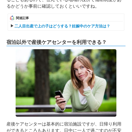
るかどうか事前に確認しておくといいですね。
関連記事
二人目出産で上の子はどうする？妊娠中のケア方法は？
宿泊以外で産後ケアセンターを利用できる？
産後ケアセンターは基本的に宿泊施設ですが、日帰り利用
ができるところもあります。日中に一人で過ごすのが不安