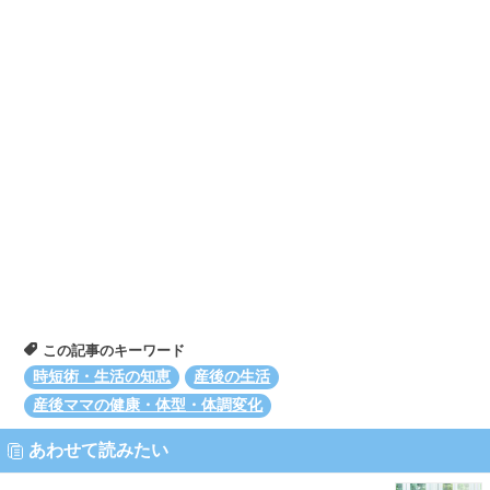
この記事のキーワード
時短術・生活の知恵
産後の生活
産後ママの健康・体型・体調変化
あわせて読みたい