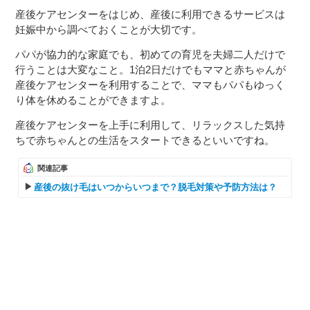
産後ケアセンターをはじめ、産後に利用できるサービスは
妊娠中から調べておくことが大切です。
パパが協力的な家庭でも、初めての育児を夫婦二人だけで
行うことは大変なこと。1泊2日だけでもママと赤ちゃんが
産後ケアセンターを利用することで、ママもパパもゆっく
り体を休めることができますよ。
産後ケアセンターを上手に利用して、リラックスした気持
ちで赤ちゃんとの生活をスタートできるといいですね。
関連記事
産後の抜け毛はいつからいつまで？脱毛対策や予防方法は？