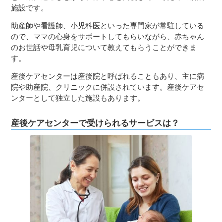
施設です。
助産師や看護師、小児科医といった専門家が常駐している
ので、ママの心身をサポートしてもらいながら、赤ちゃん
のお世話や母乳育児について教えてもらうことができま
す。
産後ケアセンターは産後院と呼ばれることもあり、主に病
院や助産院、クリニックに併設されています。産後ケアセ
ンターとして独立した施設もあります。
産後ケアセンターで受けられるサービスは？