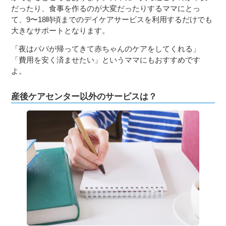
だったり、食事を作るのが大変だったりするママにとっ
て、9〜18時頃までのデイケアサービスを利用するだけでも
大きなサポートとなります。
「夜はパパが帰ってきて赤ちゃんのケアをしてくれる」
「費用を安く済ませたい」というママにもおすすめです
よ。
産後ケアセンター以外のサービスは？