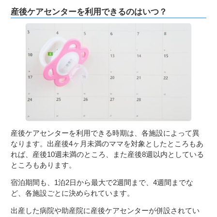
産後ケアセンターを利用できるのはいつ？
産後ケアセンターを利用できる時期は、各施設によって異
なります。出産後4ヶ月未満のママを対象としたところもあ
れば、産後10週未満のところ、また産後8週以内としている
ところもあります。
宿泊期間も、1泊2日から最大で2週間まで、4週間までな
ど、各施設ごとに決められています。
出産した病院や助産院に産後ケアセンターが併設されてい