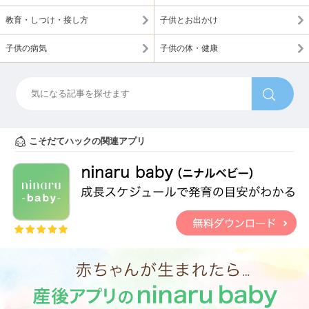
教育・しつけ・接し方
子供とお出かけ
子供の病気
子供の体・健康
こそだてハックの関連アプリ