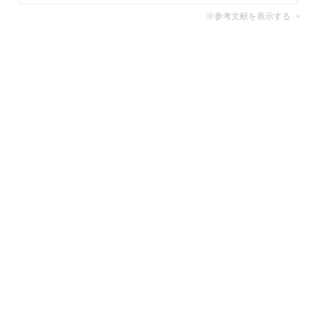
※参考文献を表示する