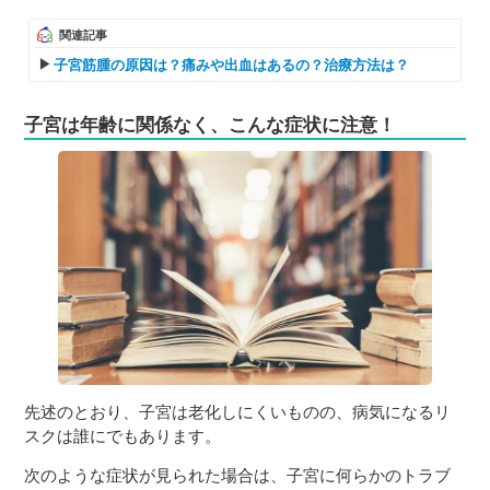
関連記事
子宮筋腫の原因は？痛みや出血はあるの？治療方法は？
子宮は年齢に関係なく、こんな症状に注意！
先述のとおり、子宮は老化しにくいものの、病気になるリ
スクは誰にでもあります。
次のような症状が見られた場合は、子宮に何らかのトラブ