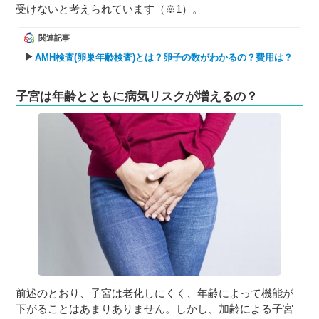
受けないと考えられています（※1）。
関連記事
AMH検査(卵巣年齢検査)とは？卵子の数がわかるの？費用は？
子宮は年齢とともに病気リスクが増えるの？
前述のとおり、子宮は老化しにくく、年齢によって機能が
下がることはあまりありません。しかし、加齢による子宮