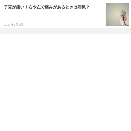
子宮が痛い！右や左で痛みがあるときは病気？
2017年6月1日