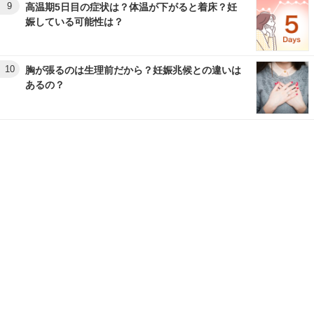
9
高温期5日目の症状は？体温が下がると着床？妊
娠している可能性は？
10
胸が張るのは生理前だから？妊娠兆候との違いは
あるの？