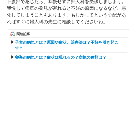
下腹部で感じたら、我慢せずに婦人科を受診しましょう。
我慢して病気の発見が遅れると不妊の原因になるなど、悪
化してしまうこともあります。もしかしてという心配があ
ればすぐに婦人科の先生に相談してくださいね。
関連記事
子宮の病気とは？原因や症状、治療法は？不妊を引き起こ
す？
卵巣の病気とは？症状は現れるの？病気の種類は？