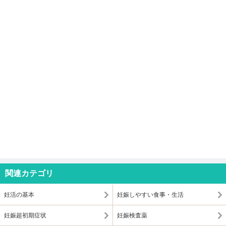
関連カテゴリ
妊活の基本
妊娠しやすい食事・生活
妊娠超初期症状
妊娠検査薬