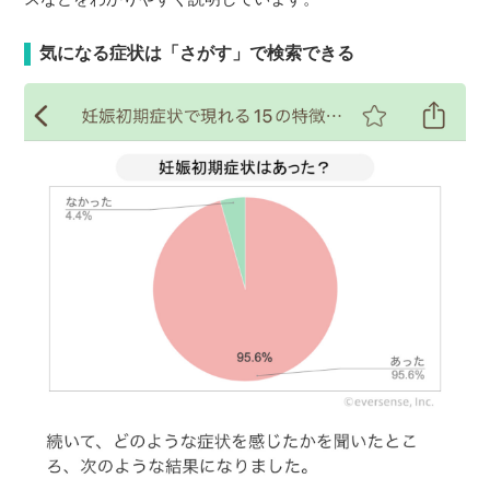
気になる症状は「さがす」で検索できる