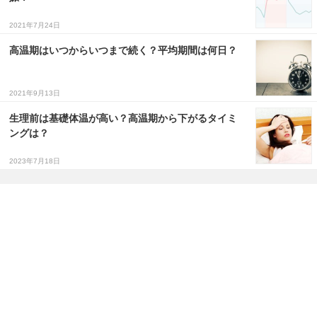
2021年7月24日
高温期はいつからいつまで続く？平均期間は何日？
2021年9月13日
生理前は基礎体温が高い？高温期から下がるタイミ
ングは？
2023年7月18日