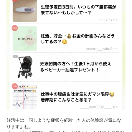
妊活中は、同じような症状を経験した人の体験談が気にな
りますよね。