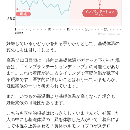
妊娠しているかどうかを知る手がかりとして、基礎体温の
変化にも注目しましょう。
高温期10日目頃に一時的に基礎体温がガクッと下がった場
合は、「インプランテーションディップ」の可能性があり
ます。これは着床が起こるタイミングで基礎体温が低下す
る現象です。医学的に詳しいことはわかっていませんが、
妊娠兆候の一つと考えられています。
また、いつもの高温期より基礎体温が高くなった場合も、
妊娠兆候の可能性があります。
こちらも医学的根拠ははっきりしていませんが、妊娠した
人の中にも基礎体温の上昇を体験した人がいて、着床によ
って体温を上昇させる「黄体ホルモン（プロゲステロ