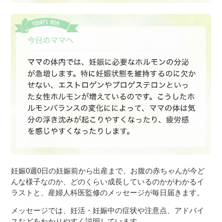
妊娠0週0日の妊娠前から出産まで、お腹の赤ちゃんが今ど
んな様子なのか、どのくらい成長しているのかがわかるイ
ラストと、産婦人科医監修のメッセージが毎日届きます。
メッセージでは、妊活・妊娠中の症状や注意点、アドバイ
スなどをわかりやすく説明しています。