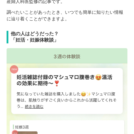
産婦人科医監修の記事です。
調べたいことがあったとき、いつでも簡単に知りたい情報
に辿り着くことができますよ。
他の人はどうだった？
「妊活・妊娠体験談」