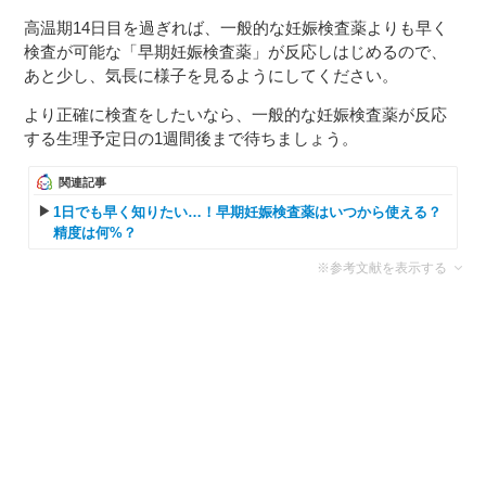
高温期14日目を過ぎれば、一般的な妊娠検査薬よりも早く
検査が可能な「早期妊娠検査薬」が反応しはじめるので、
あと少し、気長に様子を見るようにしてください。
より正確に検査をしたいなら、一般的な妊娠検査薬が反応
する生理予定日の1週間後まで待ちましょう。
関連記事
1日でも早く知りたい…！早期妊娠検査薬はいつから使える？
精度は何%？
※参考文献を表示する