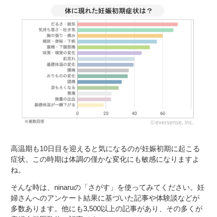
高温期も10日目を迎えると気になるのが妊娠初期に起こる
症状。この時期は体調の僅かな変化にも敏感になりますよ
ね。
そんな時は、ninaruの「さがす」を使ってみてください。妊
婦さんへのアンケート結果に基づいた記事や体験談などが
多数あります。他にも3,500以上の記事があり、その多くが