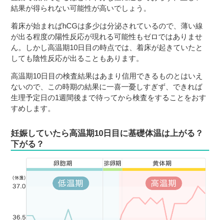
結果が得られない可能性が高いでしょう。
着床が始まればhCGは多少は分泌されているので、薄い線
が出る程度の陽性反応が現れる可能性もゼロではありませ
ん。しかし高温期10日目の時点では、着床が起きていたと
しても陰性反応が出ることもあります。
高温期10日目の検査結果はあまり信用できるものとはいえ
ないので、この時期の結果に一喜一憂しすぎず、できれば
生理予定日の1週間後まで待ってから検査をすることをおす
すめします。
妊娠していたら高温期10日目に基礎体温は上がる？
下がる？