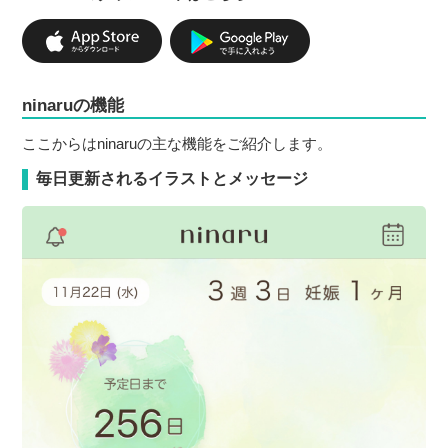
ninaruの機能
ここからはninaruの主な機能をご紹介します。
毎日更新されるイラストとメッセージ