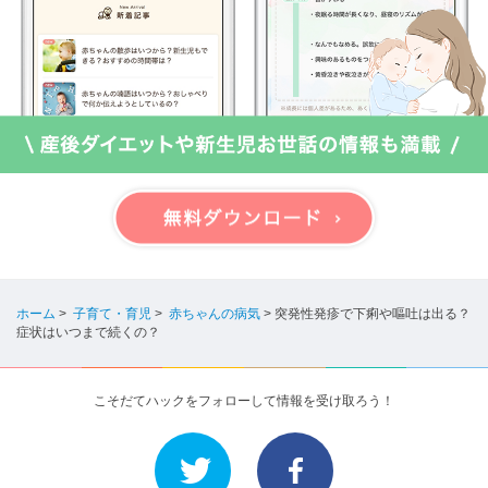
ホーム
>
子育て・育児
>
赤ちゃんの病気
>
突発性発疹で下痢や嘔吐は出る？
症状はいつまで続くの？
こそだてハックをフォローして情報を受け取ろう！