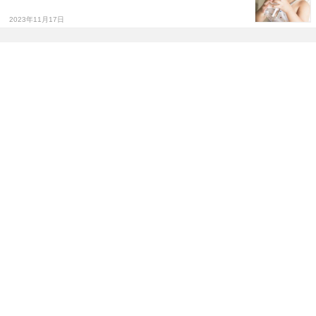
2023年11月17日