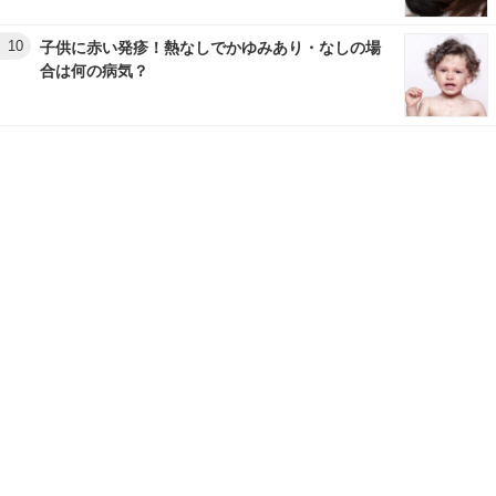
10
子供に赤い発疹！熱なしでかゆみあり・なしの場
合は何の病気？