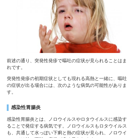
前述の通り、突発性発疹で嘔吐の症状が見られることはま
れです。
突発性発疹の初期症状としても現れる高熱と一緒に、嘔吐
の症状が出る場合には、次のような病気の可能性がありま
す。
感染性胃腸炎
感染性胃腸炎とは、ノロウイルスやロタウイルスに感染す
ることで発症する病気です。ノロウイルスもロタウイルス
も、共通して水っぽい下痢と熱の症状が見られ、ノロウイ