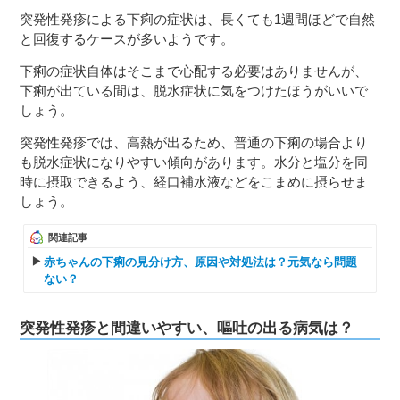
突発性発疹による下痢の症状は、長くても1週間ほどで自然
と回復するケースが多いようです。
下痢の症状自体はそこまで心配する必要はありませんが、
下痢が出ている間は、脱水症状に気をつけたほうがいいで
しょう。
突発性発疹では、高熱が出るため、普通の下痢の場合より
も脱水症状になりやすい傾向があります。水分と塩分を同
時に摂取できるよう、経口補水液などをこまめに摂らせま
しょう。
関連記事
赤ちゃんの下痢の見分け方、原因や対処法は？元気なら問題
ない？
突発性発疹と間違いやすい、嘔吐の出る病気は？