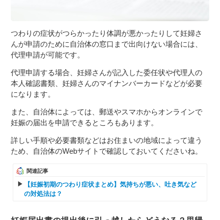
つわりの症状がつらかったり体調が悪かったりして妊婦さ
んが申請のために自治体の窓口まで出向けない場合には、
代理申請が可能です。
代理申請する場合、妊婦さんが記入した委任状や代理人の
本人確認書類、妊婦さんのマイナンバーカードなどが必要
になります。
また、自治体によっては、郵送やスマホからオンラインで
妊娠の届出を申請できるところもあります。
詳しい手順や必要書類などはお住まいの地域によって違う
ため、自治体のWebサイトで確認しておいてくださいね。
関連記事
【妊娠初期のつわり症状まとめ】気持ちが悪い、吐き気など
の対処法は？