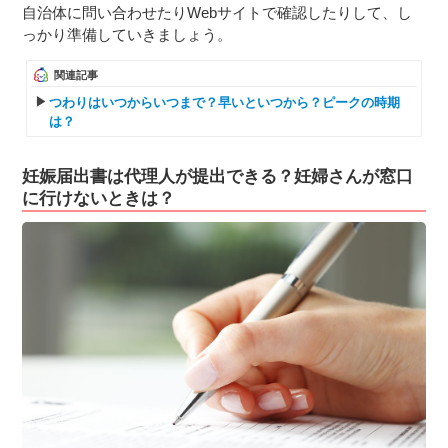
自治体に問い合わせたりWebサイトで確認したりして、し
っかり準備していきましょう。
関連記事
つわりはいつからいつまで？早いといつから？ピークの時期
は？
妊娠届出書は代理人が提出できる？妊婦さんが窓口
に行けないときは？