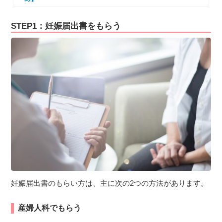
STEP1：妊娠届出書をもらう
妊娠届出書のもらい方は、主に次の2つの方法があります。
産婦人科でもらう