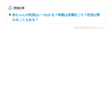
関連記事
赤ちゃんの性別はいつわかる？時期は何週目ごろ？性別が変
わることもある？
※参考文献を表示する