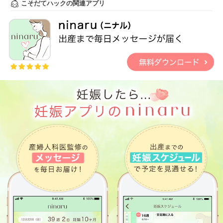
こそだてハックの関連アプリ