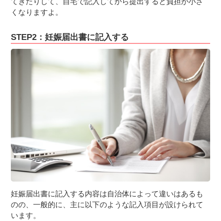
てきたりして、自宅で記入してから提出すると負担が小さ
くなりますよ。
STEP2：妊娠届出書に記入する
妊娠届出書に記入する内容は自治体によって違いはあるも
のの、一般的に、主に以下のような記入項目が設けられて
います。