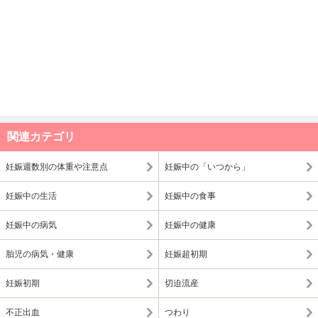
関連カテゴリ
妊娠週数別の体重や注意点
妊娠中の「いつから」
妊娠中の生活
妊娠中の食事
妊娠中の病気
妊娠中の健康
胎児の病気・健康
妊娠超初期
妊娠初期
切迫流産
不正出血
つわり