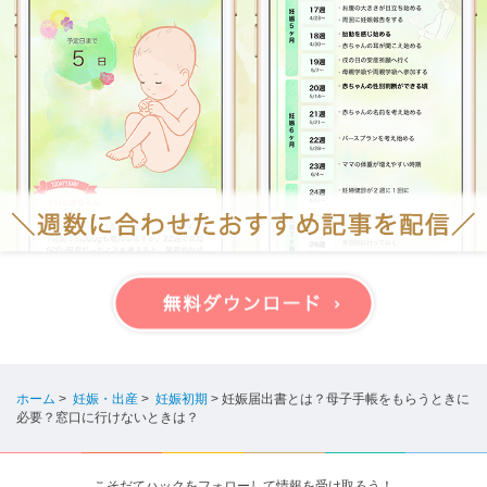
ホーム
>
妊娠・出産
>
妊娠初期
>
妊娠届出書とは？母子手帳をもらうときに
必要？窓口に行けないときは？
こそだてハックをフォローして情報を受け取ろう！