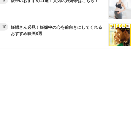
9
腹帯のおすすめ11選！人気の妊婦帯はこちら！
10
妊婦さん必見！妊娠中の心を前向きにしてくれる
おすすめ映画8選