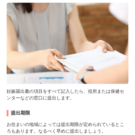
妊娠届出書の項目をすべて記入したら、役所または保健セ
ンターなどの窓口に提出します。
提出期限
お住まいの地域によっては提出期限が定められているとこ
ろもあります。なるべく早めに提出しましょう。