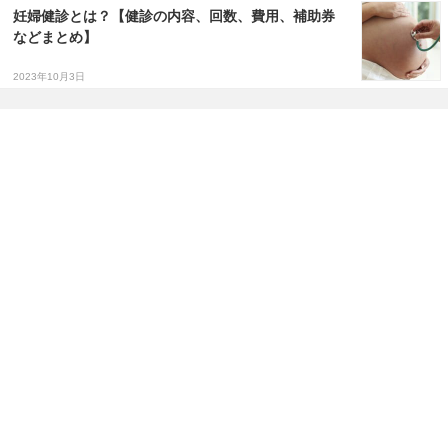
妊婦健診とは？【健診の内容、回数、費用、補助券
などまとめ】
2023年10月3日