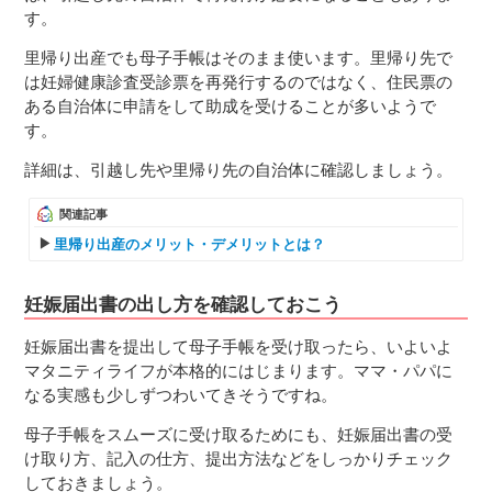
す。
里帰り出産でも母子手帳はそのまま使います。里帰り先で
は妊婦健康診査受診票を再発行するのではなく、住民票の
ある自治体に申請をして助成を受けることが多いようで
す。
詳細は、引越し先や里帰り先の自治体に確認しましょう。
関連記事
里帰り出産のメリット・デメリットとは？
妊娠届出書の出し方を確認しておこう
妊娠届出書を提出して母子手帳を受け取ったら、いよいよ
マタニティライフが本格的にはじまります。ママ・パパに
なる実感も少しずつわいてきそうですね。
母子手帳をスムーズに受け取るためにも、妊娠届出書の受
け取り方、記入の仕方、提出方法などをしっかりチェック
しておきましょう。