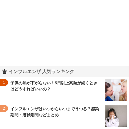
インフルエンザ 人気ランキング
1
子供の熱が下がらない！5日以上高熱が続くとき
はどうすればいいの？
2
インフルエンザはいつからいつまでうつる？感染
期間・潜伏期間などまとめ