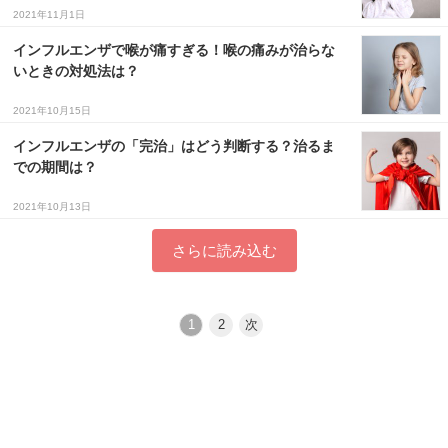
2021年11月1日
インフルエンザで喉が痛すぎる！喉の痛みが治らな
いときの対処法は？
2021年10月15日
インフルエンザの「完治」はどう判断する？治るま
での期間は？
2021年10月13日
さらに読み込む
1
2
次