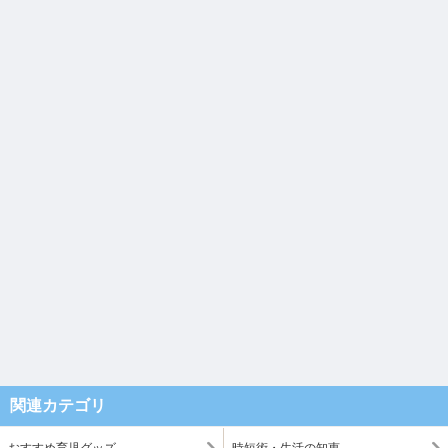
関連カテゴリ