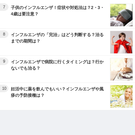
7
子供のインフルエンザ！症状や対処法は？2・3・
4歳は要注意？
8
インフルエンザの「完治」はどう判断する？治る
までの期間は？
9
インフルエンザで病院に行くタイミングは？行か
ないでも治る？
10
妊活中に薬を飲んでもいい？インフルエンザや風
疹の予防接種は？