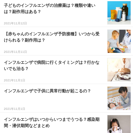
子どものインフルエンザの治療薬は？種類や違い
は？副作用はある？
2021年11月12日
【赤ちゃんのインフルエンザ予防接種】いつから受
けられる？副作用は？
2021年11月11日
インフルエンザで病院に行くタイミングは？行かな
いでも治る？
2021年11月1日
インフルエンザで子供に異常行動が起こるの？
2021年11月1日
インフルエンザはいつからいつまでうつる？感染期
間・潜伏期間などまとめ