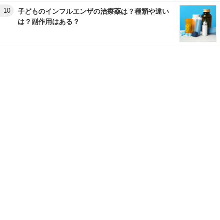
10
子どものインフルエンザの治療薬は？種類や違い
は？副作用はある？