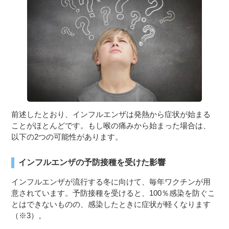
前述したとおり、インフルエンザは発熱から症状が始まる
ことがほとんどです。もし喉の痛みから始まった場合は、
以下の2つの可能性があります。
インフルエンザの予防接種を受けた影響
インフルエンザが流行する冬に向けて、毎年ワクチンが用
意されています。予防接種を受けると、100％感染を防ぐこ
とはできないものの、感染したときに症状が軽くなります
（※3）。