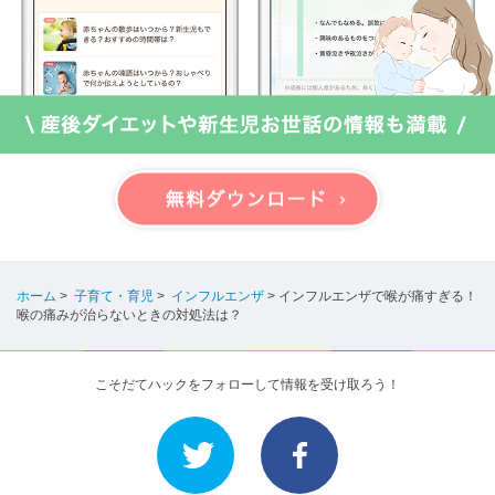
ホーム
>
子育て・育児
>
インフルエンザ
>
インフルエンザで喉が痛すぎる！
喉の痛みが治らないときの対処法は？
こそだてハックをフォローして情報を受け取ろう！