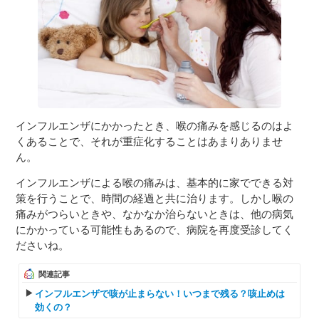
インフルエンザにかかったとき、喉の痛みを感じるのはよ
くあることで、それが重症化することはあまりありませ
ん。
インフルエンザによる喉の痛みは、基本的に家でできる対
策を行うことで、時間の経過と共に治ります。しかし喉の
痛みがつらいときや、なかなか治らないときは、他の病気
にかかっている可能性もあるので、病院を再度受診してく
ださいね。
関連記事
インフルエンザで咳が止まらない！いつまで残る？咳止めは
効くの？