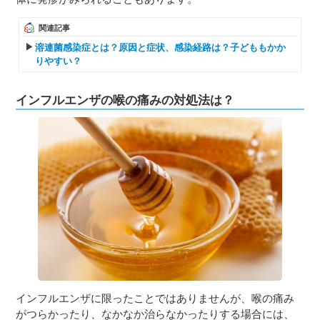
関連記事
溶連菌感染症とは？原因と症状、感染経路は？子どももかか
りやすい？
インフルエンザの喉の痛みの対処法は？
インフルエンザに限ったことではありませんが、喉の痛み
がつらかったり、なかなか治らなかったりする場合には、