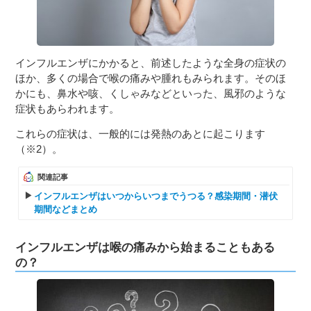
インフルエンザにかかると、前述したような全身の症状の
ほか、多くの場合で喉の痛みや腫れもみられます。そのほ
かにも、鼻水や咳、くしゃみなどといった、風邪のような
症状もあらわれます。
これらの症状は、一般的には発熱のあとに起こります
（※2）。
関連記事
インフルエンザはいつからいつまでうつる？感染期間・潜伏
期間などまとめ
インフルエンザは喉の痛みから始まることもある
の？