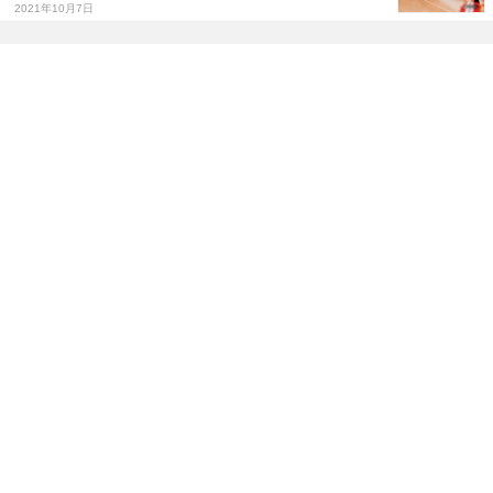
2021年10月7日