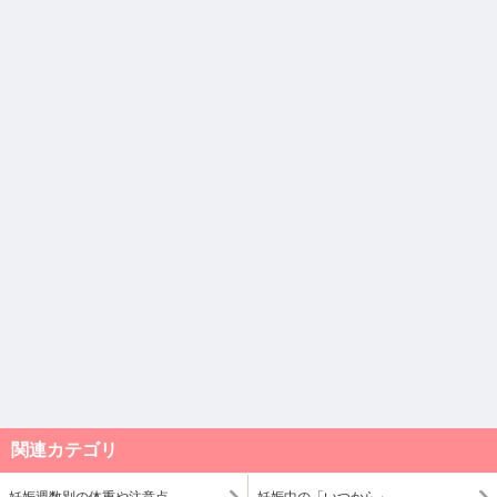
関連カテゴリ