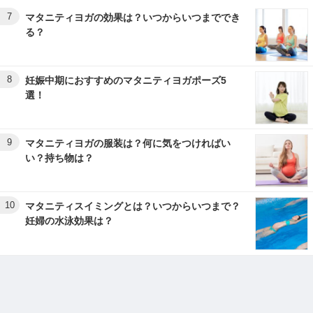
7
マタニティヨガの効果は？いつからいつまででき
る？
8
妊娠中期におすすめのマタニティヨガポーズ5
選！
9
マタニティヨガの服装は？何に気をつければい
い？持ち物は？
10
マタニティスイミングとは？いつからいつまで？
妊婦の水泳効果は？