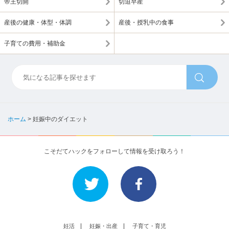
帝王切開
切迫早産
産後の健康・体型・体調
産後・授乳中の食事
子育ての費用・補助金
ホーム
>
妊娠中のダイエット
こそだてハックをフォローして情報を受け取ろう！
妊活
妊娠・出産
子育て・育児