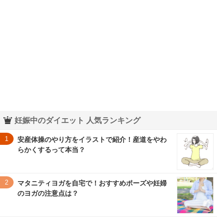
妊娠中のダイエット 人気ランキング
1
安産体操のやり方をイラストで紹介！産道をやわ
らかくするって本当？
2
マタニティヨガを自宅で！おすすめポーズや妊婦
のヨガの注意点は？