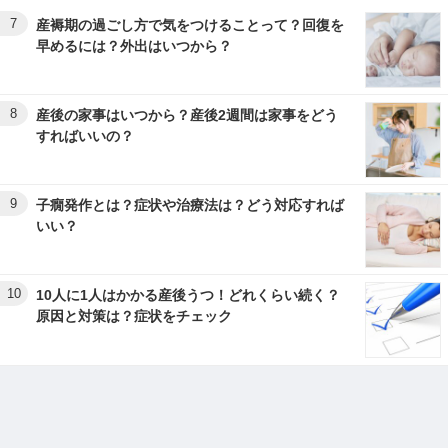
7
産褥期の過ごし方で気をつけることって？回復を
早めるには？外出はいつから？
8
産後の家事はいつから？産後2週間は家事をどう
すればいいの？
9
子癇発作とは？症状や治療法は？どう対応すれば
いい？
10
10人に1人はかかる産後うつ！どれくらい続く？
原因と対策は？症状をチェック