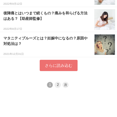
2022年9月12日
後陣痛とはいつまで続くもの？痛みを和らげる方法
はある？【助産師監修】
2022年8月17日
マタニティブルーズとは？妊娠中になるの？原因や
対処法は？
2021年12月31日
さらに読み込む
1
2
次