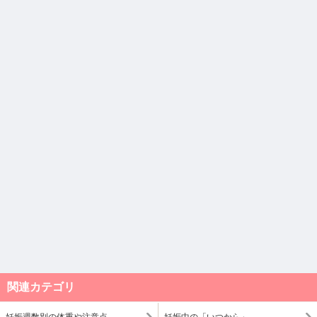
関連カテゴリ