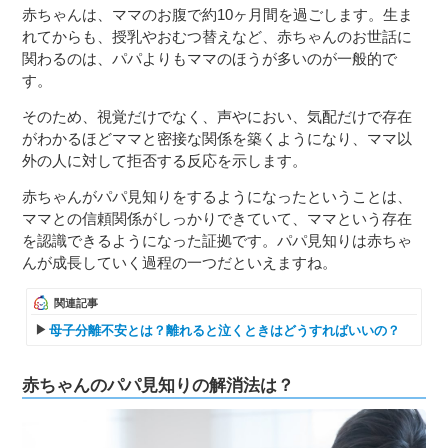
赤ちゃんは、ママのお腹で約10ヶ月間を過ごします。生ま
れてからも、授乳やおむつ替えなど、赤ちゃんのお世話に
関わるのは、パパよりもママのほうが多いのが一般的で
す。
そのため、視覚だけでなく、声やにおい、気配だけで存在
がわかるほどママと密接な関係を築くようになり、ママ以
外の人に対して拒否する反応を示します。
赤ちゃんがパパ見知りをするようになったということは、
ママとの信頼関係がしっかりできていて、ママという存在
を認識できるようになった証拠です。パパ見知りは赤ちゃ
んが成長していく過程の一つだといえますね。
関連記事
母子分離不安とは？離れると泣くときはどうすればいいの？
赤ちゃんのパパ見知りの解消法は？