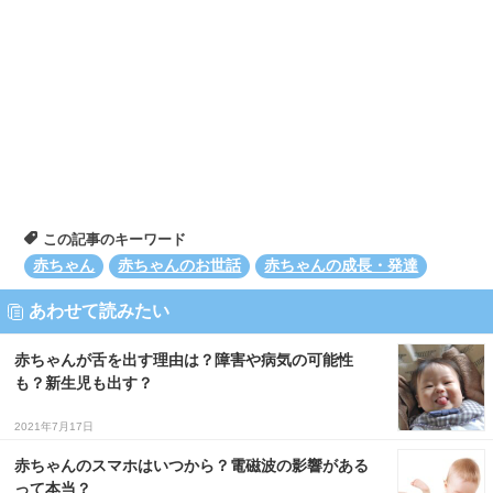
この記事のキーワード
赤ちゃん
赤ちゃんのお世話
赤ちゃんの成長・発達
あわせて読みたい
赤ちゃんが舌を出す理由は？障害や病気の可能性
も？新生児も出す？
2021年7月17日
赤ちゃんのスマホはいつから？電磁波の影響がある
って本当？