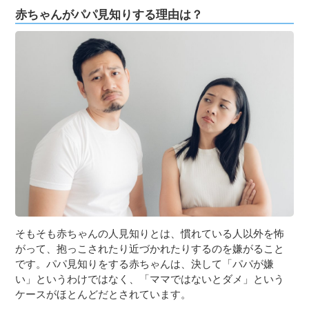
赤ちゃんがパパ見知りする理由は？
そもそも赤ちゃんの人見知りとは、慣れている人以外を怖
がって、抱っこされたり近づかれたりするのを嫌がること
です。パパ見知りをする赤ちゃんは、決して「パパが嫌
い」というわけではなく、「ママではないとダメ」という
ケースがほとんどだとされています。