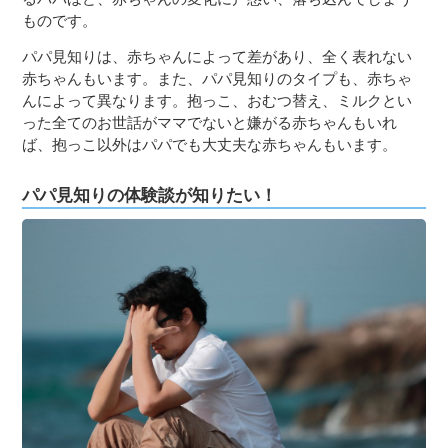
ものです。
パパ見知りは、赤ちゃんによって差があり、全く表れない
赤ちゃんもいます。また、パパ見知りのタイプも、赤ちゃ
んによって異なります。抱っこ、おむつ替え、ミルクとい
った全てのお世話がママでないと嫌がる赤ちゃんもいれ
ば、抱っこ以外はパパでも大丈夫な赤ちゃんもいます。
パパ見知りの体験談が知りたい！