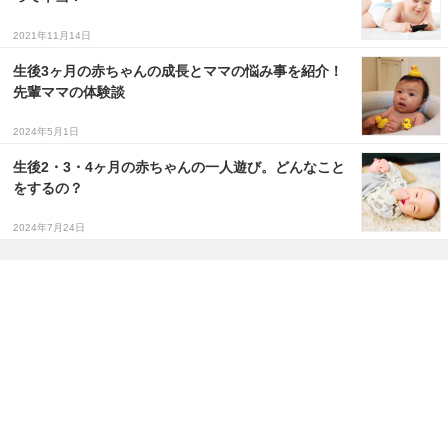
2021年11月14日
生後3ヶ月の赤ちゃんの成長とママの悩み事を紹介！
先輩ママの体験談
2024年5月1日
生後2・3・4ヶ月の赤ちゃんの一人遊び。どんなこと
をするの？
2024年7月24日