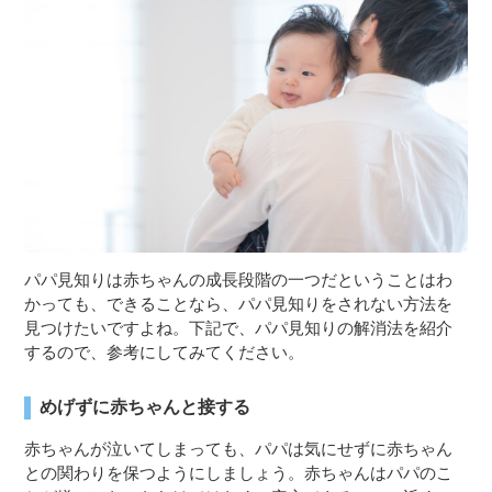
パパ見知りは赤ちゃんの成長段階の一つだということはわ
かっても、できることなら、パパ見知りをされない方法を
見つけたいですよね。下記で、パパ見知りの解消法を紹介
するので、参考にしてみてください。
めげずに赤ちゃんと接する
赤ちゃんが泣いてしまっても、パパは気にせずに赤ちゃん
との関わりを保つようにしましょう。赤ちゃんはパパのこ