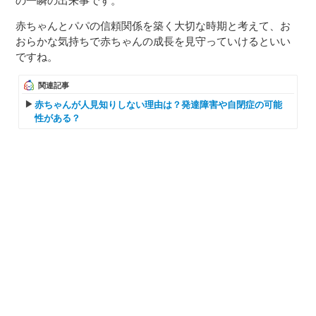
の一瞬の出来事です。
赤ちゃんとパパの信頼関係を築く大切な時期と考えて、お
おらかな気持ちで赤ちゃんの成長を見守っていけるといい
ですね。
関連記事
赤ちゃんが人見知りしない理由は？発達障害や自閉症の可能
性がある？