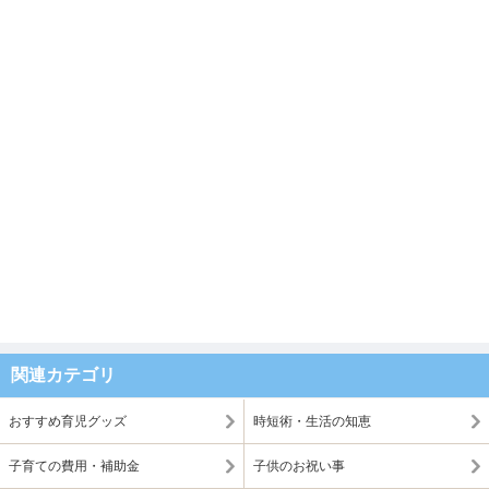
関連カテゴリ
おすすめ育児グッズ
時短術・生活の知恵
子育ての費用・補助金
子供のお祝い事