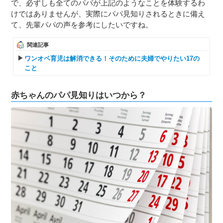
で、必ずしも全てのパパが上記のようなことを体験するわ
けではありませんが、実際にパパ見知りされるときに備え
て、先輩パパの声を参考にしたいですね。
関連記事
ワンオペ育児は解消できる！そのために夫婦でやりたい17の
こと
赤ちゃんのパパ見知りはいつから？