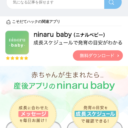
こそだてハックの関連アプリ