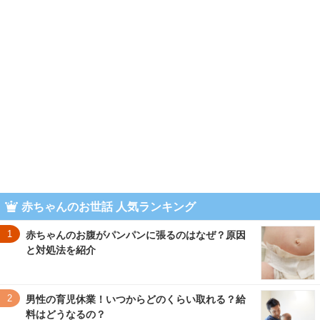
赤ちゃんのお世話 人気ランキング
1
赤ちゃんのお腹がパンパンに張るのはなぜ？原因
と対処法を紹介
2
男性の育児休業！いつからどのくらい取れる？給
料はどうなるの？