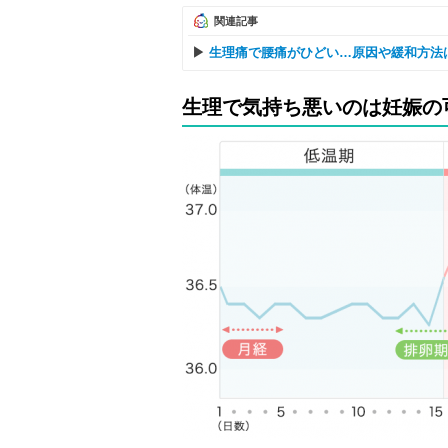
関連記事
生理痛で腰痛がひどい…原因や緩和方法
生理で気持ち悪いのは妊娠の