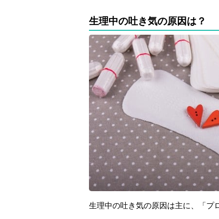
生理中の吐き気の原因は？
生理中の吐き気の原因は主に、「プ