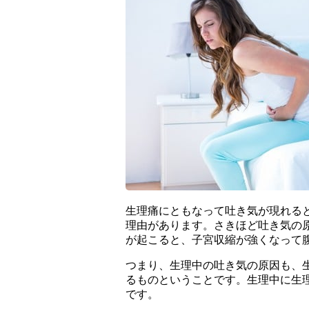
生理痛にともなって吐き気が現れる
理由があります。さきほど吐き気の
が起こると、子宮収縮が強くなって
つまり、生理中の吐き気の原因も、
るものということです。生理中に生
です。