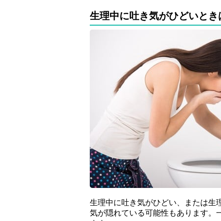
生理中に吐き気がひどいとき
生理中に吐き気がひどい、または生
気が隠れている可能性もあります。