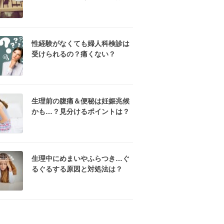
性経験がなくても婦人科検診は
受けられるの？痛くない？
生理前の腹痛＆便秘は妊娠兆候
かも…？見分けるポイントは？
生理中にめまいやふらつき…ぐ
るぐるする原因と対処法は？