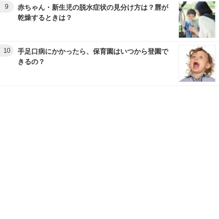
9
赤ちゃん・新生児の脱水症状の見分け方は？唇が
乾燥するときは？
10
手足口病にかかったら、保育園はいつから登園で
きるの？