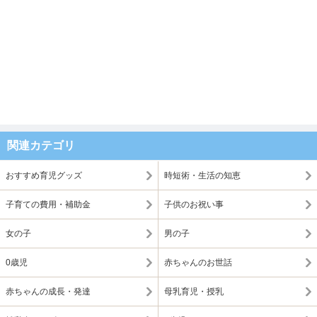
関連カテゴリ
おすすめ育児グッズ
時短術・生活の知恵
子育ての費用・補助金
子供のお祝い事
女の子
男の子
0歳児
赤ちゃんのお世話
赤ちゃんの成長・発達
母乳育児・授乳