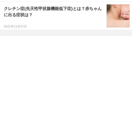
クレチン症(先天性甲状腺機能低下症)とは？赤ちゃん
に出る症状は？
2021年11月27日