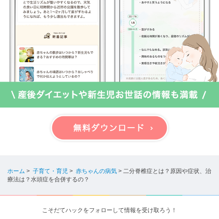
ホーム
>
子育て・育児
>
赤ちゃんの病気
>
二分脊椎症とは？原因や症状、治
療法は？水頭症を合併するの？
こそだてハックをフォローして情報を受け取ろう！