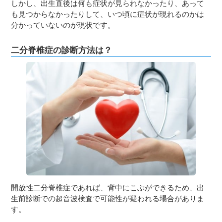
しかし、出生直後は何も症状が見られなかったり、あって
も見つからなかったりして、いつ頃に症状が現れるのかは
分かっていないのが現状です。
二分脊椎症の診断方法は？
開放性二分脊椎症であれば、背中にこぶができるため、出
生前診断での超音波検査で可能性が疑われる場合がありま
す。