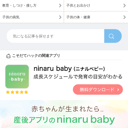
教育・しつけ・接し方
子供とお出かけ
子供の病気
子供の体・健康
こそだてハックの関連アプリ