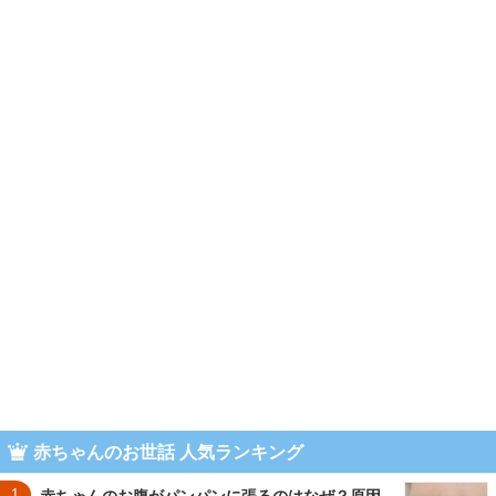
赤ちゃんのお世話 人気ランキング
1