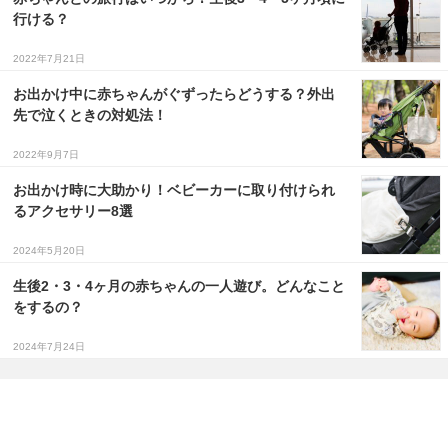
行ける？
2022年7月21日
お出かけ中に赤ちゃんがぐずったらどうする？外出
先で泣くときの対処法！
2022年9月7日
お出かけ時に大助かり！ベビーカーに取り付けられ
るアクセサリー8選
2024年5月20日
生後2・3・4ヶ月の赤ちゃんの一人遊び。どんなこと
をするの？
2024年7月24日