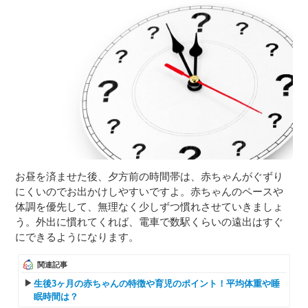
お昼を済ませた後、夕方前の時間帯は、赤ちゃんがぐずり
にくいのでお出かけしやすいですよ。赤ちゃんのペースや
体調を優先して、無理なく少しずつ慣れさせていきましょ
う。外出に慣れてくれば、電車で数駅くらいの遠出はすぐ
にできるようになります。
関連記事
生後3ヶ月の赤ちゃんの特徴や育児のポイント！平均体重や睡
眠時間は？