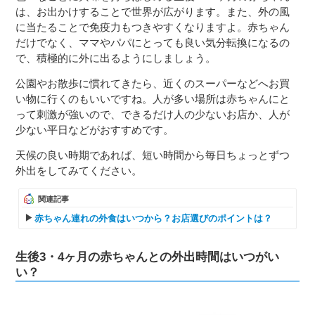
は、お出かけすることで世界が広がります。また、外の風
に当たることで免疫力もつきやすくなりますよ。赤ちゃん
だけでなく、ママやパパにとっても良い気分転換になるの
で、積極的に外に出るようにしましょう。
公園やお散歩に慣れてきたら、近くのスーパーなどへお買
い物に行くのもいいですね。人が多い場所は赤ちゃんにと
って刺激が強いので、できるだけ人の少ないお店か、人が
少ない平日などがおすすめです。
天候の良い時期であれば、短い時間から毎日ちょっとずつ
外出をしてみてください。
関連記事
赤ちゃん連れの外食はいつから？お店選びのポイントは？
生後3・4ヶ月の赤ちゃんとの外出時間はいつがい
い？