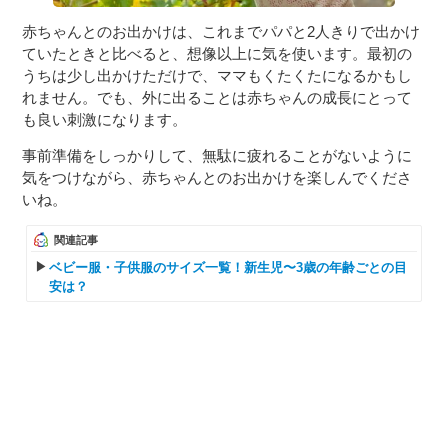
赤ちゃんとのお出かけは、これまでパパと2人きりで出かけ
ていたときと比べると、想像以上に気を使います。最初の
うちは少し出かけただけで、ママもくたくたになるかもし
れません。でも、外に出ることは赤ちゃんの成長にとって
も良い刺激になります。
事前準備をしっかりして、無駄に疲れることがないように
気をつけながら、赤ちゃんとのお出かけを楽しんでくださ
いね。
関連記事
ベビー服・子供服のサイズ一覧！新生児〜3歳の年齢ごとの目
安は？