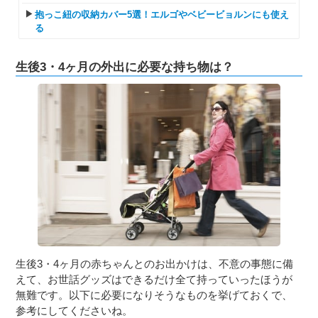
抱っこ紐の収納カバー5選！エルゴやベビービョルンにも使え
る
生後3・4ヶ月の外出に必要な持ち物は？
生後3・4ヶ月の赤ちゃんとのお出かけは、不意の事態に備
えて、お世話グッズはできるだけ全て持っていったほうが
無難です。以下に必要になりそうなものを挙げておくで、
参考にしてくださいね。