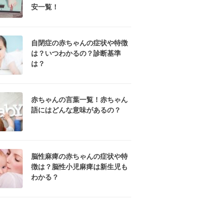
安一覧！
自閉症の赤ちゃんの症状や特徴
は？いつわかるの？診断基準
は？
赤ちゃんの言葉一覧！赤ちゃん
語にはどんな意味があるの？
脳性麻痺の赤ちゃんの症状や特
徴は？脳性小児麻痺は新生児も
わかる？