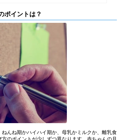
のポイントは？
、ねんね期かハイハイ期か、母乳かミルクか、離乳食
び方のポイントが少しずつ異なります。赤ちゃんの月