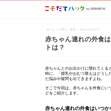
ホーム
>
子育て・育児
>
赤ちゃんのケア
赤ちゃん連れの外食
トは？
赤ちゃんとのお出かけに慣れてくる
時に、「授乳やおむつ替えはどうし
た悩みや疑問も出てきますよね。
そこで今回は、赤ちゃんを外食にい
どをご紹介します。
赤ちゃん連れの外食はいつか