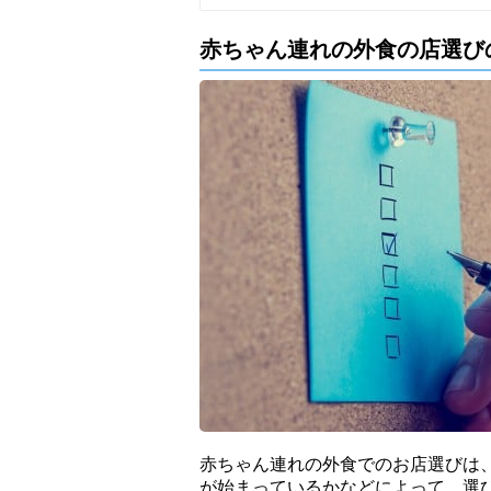
赤ちゃん連れの外食の店選び
赤ちゃん連れの外食でのお店選びは
が始まっているかなどによって、選