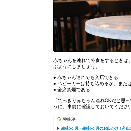
赤ちゃんを連れて外食をするときは
ぶようにしましょう。
● 赤ちゃん連れでも入店できる
● ベビーカーは持ち込めるか、また
● 全席禁煙である
「てっきり赤ちゃん連れOKだと思
うに、事前に確認しておいてくださ
関連記事
生後5ヶ月・生後6ヶ月のお出かけ！外