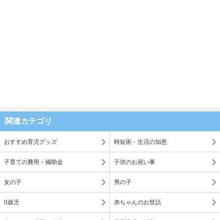
関連カテゴリ
おすすめ育児グッズ
時短術・生活の知恵
子育ての費用・補助金
子供のお祝い事
女の子
男の子
0歳児
赤ちゃんのお世話