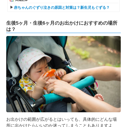
赤ちゃんのぐずり泣きの原因と対策は？新生児もぐずる？
生後5ヶ月・生後6ヶ月のお出かけにおすすめの場所
は？
お出かけの範囲が広がるとはいっても、具体的にどんな場
所に出かけたらいいのか迷ってしまうこともありますよ