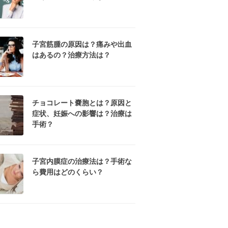
子宮筋腫の原因は？痛みや出血
はあるの？治療方法は？
チョコレート嚢胞とは？原因と
症状、妊娠への影響は？治療は
手術？
子宮内膜症の治療法は？手術な
ら費用はどのくらい？