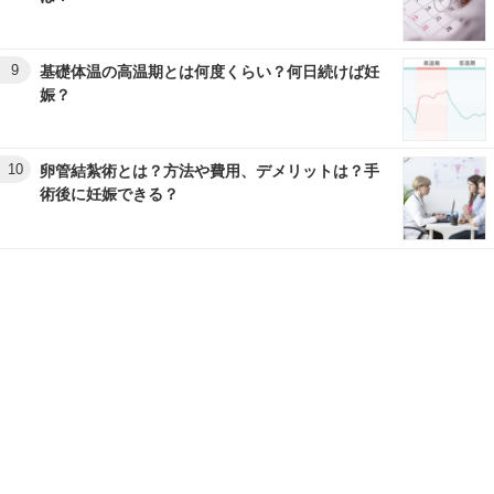
9
基礎体温の高温期とは何度くらい？何日続けば妊
娠？
10
卵管結紮術とは？方法や費用、デメリットは？手
術後に妊娠できる？