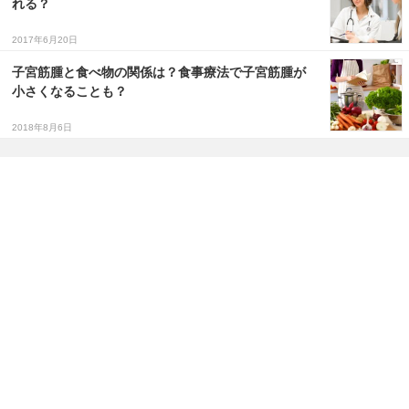
れる？
2017年6月20日
子宮筋腫と食べ物の関係は？食事療法で子宮筋腫が
小さくなることも？
2018年8月6日