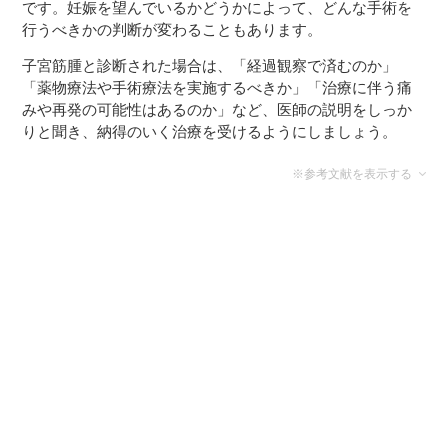
です。妊娠を望んでいるかどうかによって、どんな手術を
行うべきかの判断が変わることもあります。
子宮筋腫と診断された場合は、「経過観察で済むのか」
「薬物療法や手術療法を実施するべきか」「治療に伴う痛
みや再発の可能性はあるのか」など、医師の説明をしっか
りと聞き、納得のいく治療を受けるようにしましょう。
※参考文献を表示する