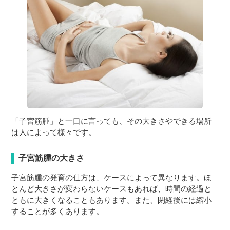
３〜６歳児
７〜１２歳児
「子宮筋腫」と一口に言っても、その大きさやできる場所
は人によって様々です。
子宮筋腫の大きさ
子宮筋腫の発育の仕方は、ケースによって異なります。ほ
とんど大きさが変わらないケースもあれば、時間の経過と
ともに大きくなることもあります。また、閉経後には縮小
することが多くあります。