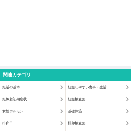
関連カテゴリ
妊活の基本
妊娠しやすい食事・生活
妊娠超初期症状
妊娠検査薬
女性ホルモン
基礎体温
排卵日
排卵検査薬