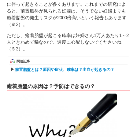
に伴って起きることが多くあります。これまでの研究によ
ると、前置胎盤が見られる妊婦は、そうでない妊婦よりも
癒着胎盤の発生リスクが2000倍高いという報告もあります
（※2）。
ただし、癒着胎盤が起こる確率は妊婦さん1万人あたり1～2
人ときわめて稀なので、過度に心配しないでくださいね
（※3）。
関連記事
前置胎盤とは？原因や症状、確率は？出血が起きるの？
癒着胎盤の原因は？予防はできるの？