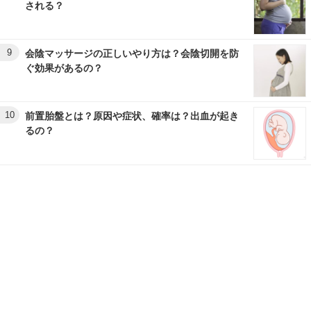
される？
9
会陰マッサージの正しいやり方は？会陰切開を防
ぐ効果があるの？
10
前置胎盤とは？原因や症状、確率は？出血が起き
るの？