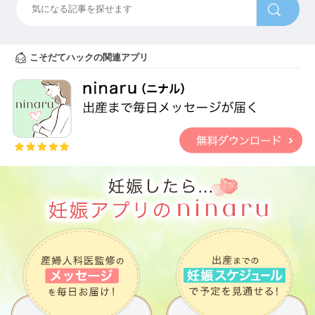
こそだてハックの関連アプリ