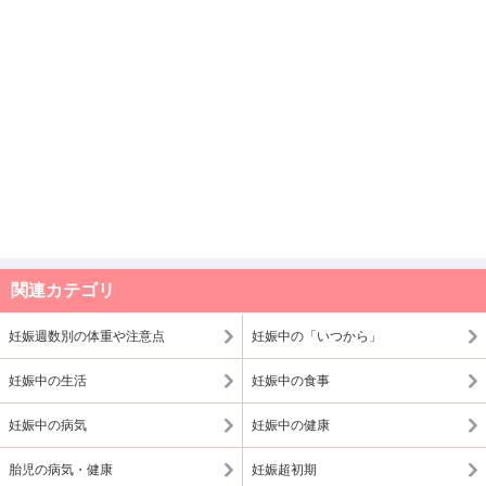
関連カテゴリ
妊娠週数別の体重や注意点
妊娠中の「いつから」
妊娠中の生活
妊娠中の食事
妊娠中の病気
妊娠中の健康
胎児の病気・健康
妊娠超初期