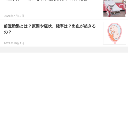
2024年7月12日
前置胎盤とは？原因や症状、確率は？出血が起きる
の？
2022年10月1日