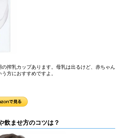
用の搾乳カップあります。母乳は出るけど、赤ちゃん
いう方におすすめですよ。
や飲ませ方のコツは？