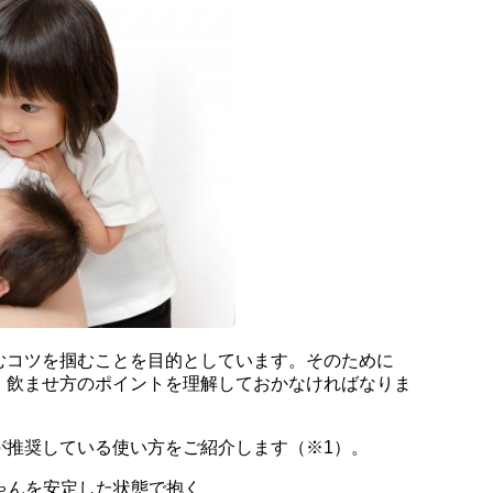
むコツを掴むことを目的としています。そのために
、飲ませ方のポイントを理解しておかなければなりま
が推奨している使い方をご紹介します（※1）。
ちゃんを安定した状態で抱く