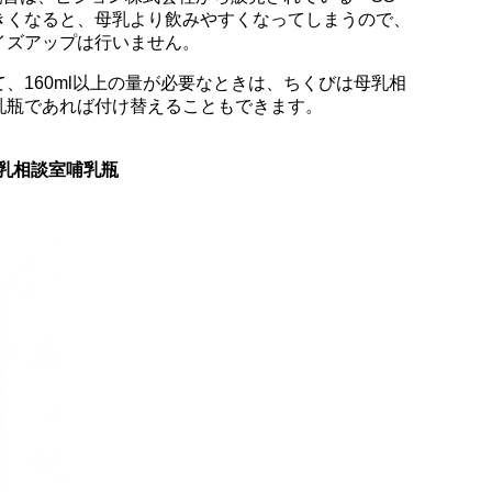
きくなると、母乳より飲みやすくなってしまうので、
イズアップは行いません。
、160ml以上の量が必要なときは、ちくびは母乳相
乳瓶であれば付け替えることもできます。
母乳相談室哺乳瓶