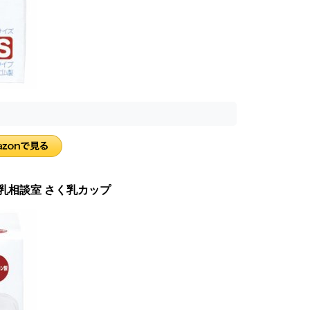
乳相談室 さく乳カップ