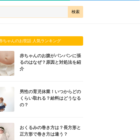
赤ちゃんのお世話 人気ランキング
赤ちゃんのお腹がパンパンに張
るのはなぜ？原因と対処法を紹
介
男性の育児休業！いつからどの
くらい取れる？給料はどうなる
の？
おくるみの巻き方は？長方形と
正方形で巻き方は違う？