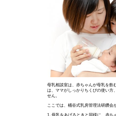
母乳相談室は、赤ちゃんが母乳を飲
は、ママがしっかりちくびの使い方
せん。
ここでは、桶谷式乳房管理法研鑽会
1. 母乳をあげるときと同様に、赤