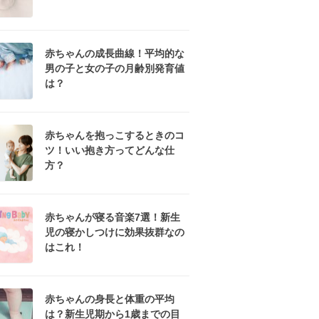
赤ちゃんの成長曲線！平均的な
男の子と女の子の月齢別発育値
は？
赤ちゃんを抱っこするときのコ
ツ！いい抱き方ってどんな仕
方？
赤ちゃんが寝る音楽7選！新生
児の寝かしつけに効果抜群なの
はこれ！
赤ちゃんの身長と体重の平均
は？新生児期から1歳までの目