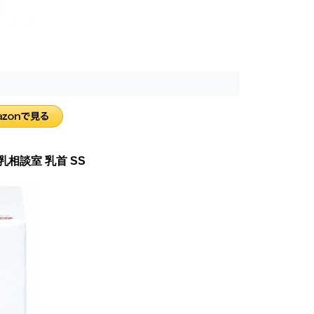
相談室 乳首 SS