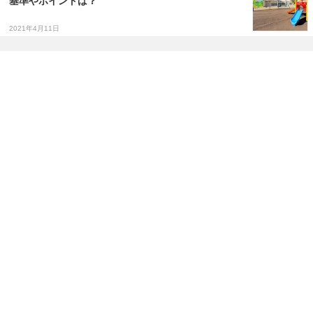
基準やポイントは？
2021年4月11日