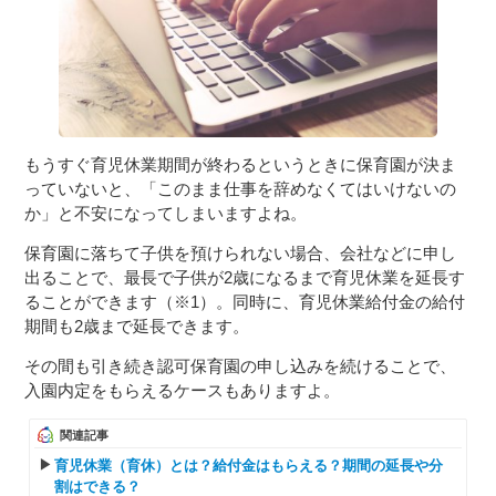
もうすぐ育児休業期間が終わるというときに保育園が決ま
っていないと、「このまま仕事を辞めなくてはいけないの
か」と不安になってしまいますよね。
保育園に落ちて子供を預けられない場合、会社などに申し
出ることで、最長で子供が2歳になるまで育児休業を延長す
ることができます（※1）。同時に、育児休業給付金の給付
期間も2歳まで延長できます。
その間も引き続き認可保育園の申し込みを続けることで、
入園内定をもらえるケースもありますよ。
関連記事
育児休業（育休）とは？給付金はもらえる？期間の延長や分
割はできる？