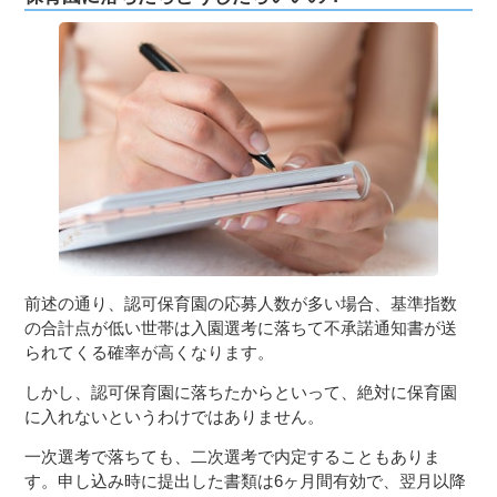
前述の通り、認可保育園の応募人数が多い場合、基準指数
の合計点が低い世帯は入園選考に落ちて不承諾通知書が送
られてくる確率が高くなります。
しかし、認可保育園に落ちたからといって、絶対に保育園
に入れないというわけではありません。
一次選考で落ちても、二次選考で内定することもありま
す。申し込み時に提出した書類は6ヶ月間有効で、翌月以降