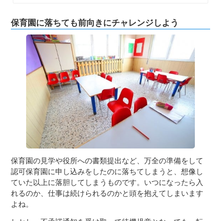
保育園に落ちても前向きにチャレンジしよう
保育園の見学や役所への書類提出など、万全の準備をして
認可保育園に申し込みをしたのに落ちてしまうと、想像し
ていた以上に落胆してしまうものです。いつになったら入
れるのか、仕事は続けられるのかと頭を抱えてしまいます
よね。