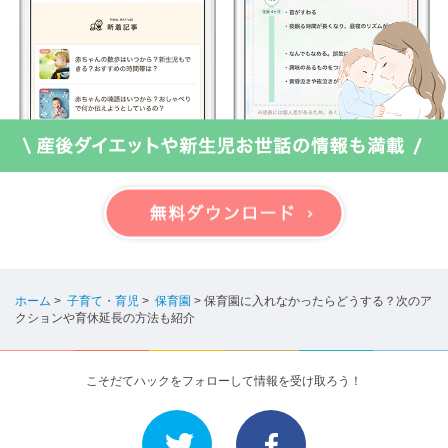
ホーム
>
子育て・育児
>
保育園
>
保育園に入れなかったらどうする？次のア
クションや育休延長の方法も紹介
こそだてハックをフォローして情報を受け取ろう！