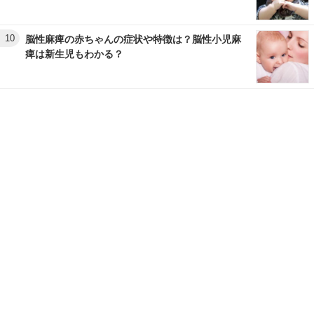
10
脳性麻痺の赤ちゃんの症状や特徴は？脳性小児麻
痺は新生児もわかる？