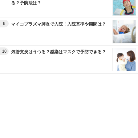
る？予防法は？
9
マイコプラズマ肺炎で入院！入院基準や期間は？
10
気管支炎はうつる？感染はマスクで予防できる？