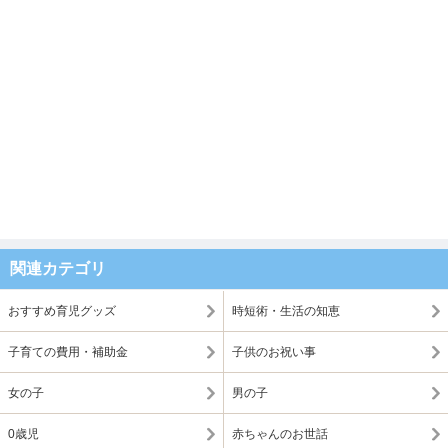
関連カテゴリ
おすすめ育児グッズ
時短術・生活の知恵
子育ての費用・補助金
子供のお祝い事
女の子
男の子
0歳児
赤ちゃんのお世話