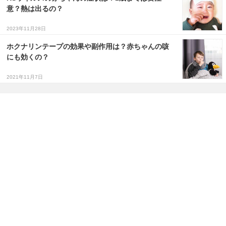
意？熱は出るの？
2023年11月28日
ホクナリンテープの効果や副作用は？赤ちゃんの咳
にも効くの？
2021年11月7日