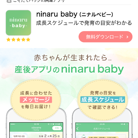
こそだてハックの関連アプリ