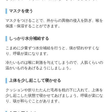
マスクを使う
マスクをつけることで、外からの異物の侵入を防ぎ、喉を
保護・保湿することができます。
しっかり水分補給する
こまめに少量ずつ水分補給を行うと、痰が切れやすくな
り、呼吸が楽になります。
冷たいものは喉に刺激を与えてしまうので、人肌くらいの
温かいものをあげるようにしましょう。
上体を少し起こして寝かせる
クッションや折りたたんだ毛布を枕の下に入れて、上体を
少し起こした状態で寝かせてあげましょう。呼吸が楽にな
り、咳が和らぐことがあります。