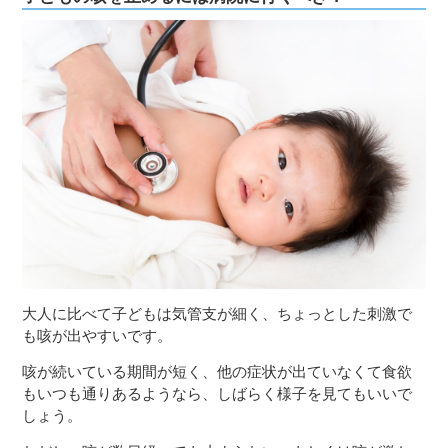
大人に比べて子どもは気管支が細く、ちょっとした刺激で
も咳が出やすいです。
咳が続いている期間が短く、他の症状が出ていなくて食欲
もいつも通りあるようなら、しばらく様子を見てもいいで
しょう。