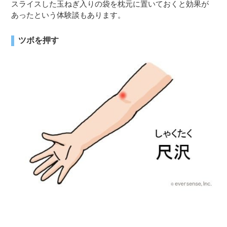
スライスした玉ねぎ入りの袋を枕元に置いておくと効果が
あったという体験談もあります。
ツボを押す