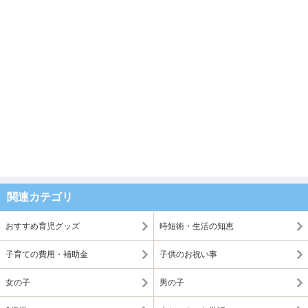
関連カテゴリ
おすすめ育児グッズ
時短術・生活の知恵
子育ての費用・補助金
子供のお祝い事
女の子
男の子