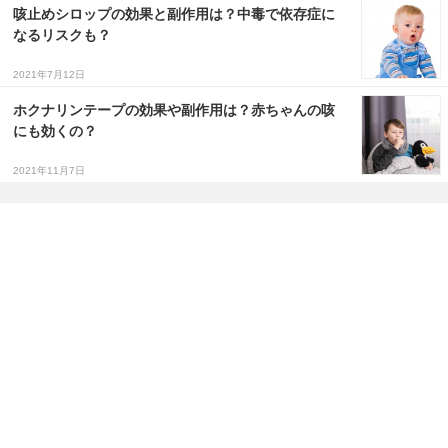
咳止めシロップの効果と副作用は？中毒で依存症に
なるリスクも？
2021年7月12日
ホクナリンテープの効果や副作用は？赤ちゃんの咳
にも効くの？
2021年11月7日