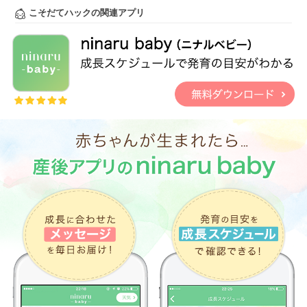
こそだてハックの関連アプリ