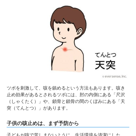
ツボを刺激して、咳を鎮めるという方法もあります。咳き
止め効果があるとされるツボには、肘の内側にある「尺沢
（しゃくたく）」や、鎖骨と鎖骨の間のくぼみにある「天
突（てんとつ）」があります。
子供の咳止めは、まず予防から
子どもが咳で苦しまないように、生活環境を清潔にした