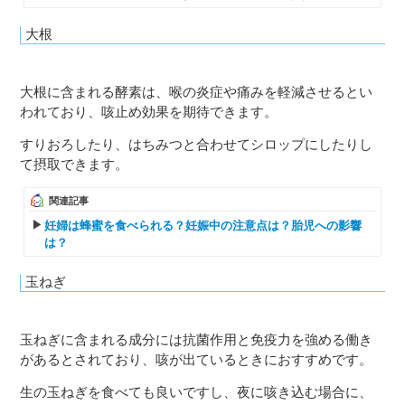
大根
大根に含まれる酵素は、喉の炎症や痛みを軽減させるとい
われており、咳止め効果を期待できます。
すりおろしたり、はちみつと合わせてシロップにしたりし
て摂取できます。
関連記事
妊婦は蜂蜜を食べられる？妊娠中の注意点は？胎児への影響
は？
玉ねぎ
玉ねぎに含まれる成分には抗菌作用と免疫力を強める働き
があるとされており、咳が出ているときにおすすめです。
生の玉ねぎを食べても良いですし、夜に咳き込む場合に、