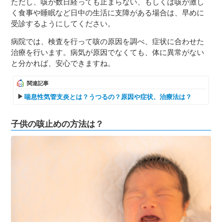
ただし、咳が数日経っても止まらない、もしくは咳が激し
く食事や睡眠など日中の生活に支障がある場合は、早めに
受診するようにしてください。
病院では、検査を行って咳の原因を調べ、症状に合わせた
治療を行います。病気が原因でなくても、体に異常がない
と分かれば、安心できますね。
関連記事
喘息性気管支炎とは？うつるの？原因や症状、治療法は？
子供の咳止めの方法は？