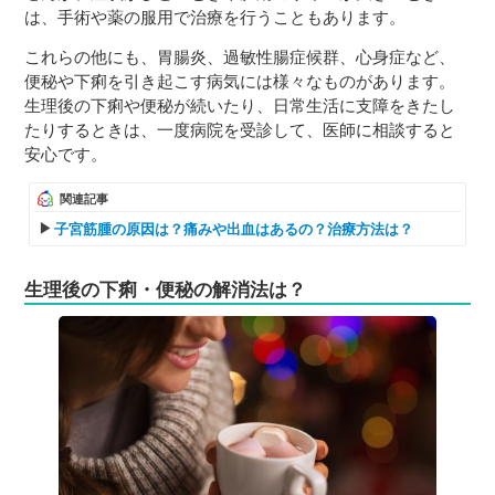
は、手術や薬の服用で治療を行うこともあります。
これらの他にも、胃腸炎、過敏性腸症候群、心身症など、
便秘や下痢を引き起こす病気には様々なものがあります。
生理後の下痢や便秘が続いたり、日常生活に支障をきたし
たりするときは、一度病院を受診して、医師に相談すると
安心です。
関連記事
子宮筋腫の原因は？痛みや出血はあるの？治療方法は？
生理後の下痢・便秘の解消法は？