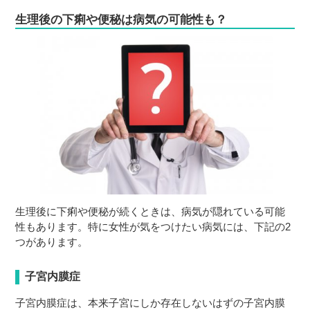
生理後の下痢や便秘は病気の可能性も？
生理後に下痢や便秘が続くときは、病気が隠れている可能
性もあります。特に女性が気をつけたい病気には、下記の2
つがあります。
子宮内膜症
子宮内膜症は、本来子宮にしか存在しないはずの子宮内膜