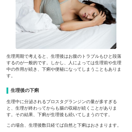
生理周期で考えると、生理後はお腹のトラブルもひと段落
するのが一般的です。しかし、人によっては生理前や生理
中の作用が続き、下痢や便秘になってしまうこともありま
す。
生理後の下痢
生理中に分泌されるプロスタグランジンの量が多すぎる
と、生理が終わってからも腸の収縮が続くことがありま
す。その結果、下痢が生理後も続いてしまうのです。
この場合、生理後数日経てば自然と下痢はおさまります。