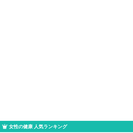
女性の健康 人気ランキング