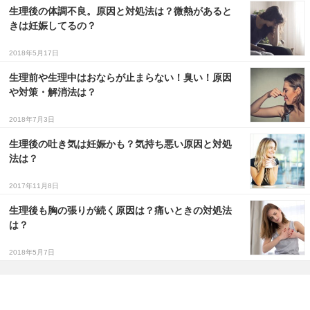
生理後の体調不良。原因と対処法は？微熱があると
きは妊娠してるの？
2018年5月17日
生理前や生理中はおならが止まらない！臭い！原因
や対策・解消法は？
2018年7月3日
生理後の吐き気は妊娠かも？気持ち悪い原因と対処
法は？
2017年11月8日
生理後も胸の張りが続く原因は？痛いときの対処法
は？
2018年5月7日