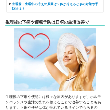
生理前・生理中の冷えの原因は？体が冷えるときの対策や予
防法は？
生理後の下痢や便秘予防は日頃の生活改善で
生理後の下痢や便秘には様々な原因がありますが、ホルモ
ンバランスや生活の乱れを整えることで改善することもあ
ります。下痢や便秘は体が疲れているサインでもあるの