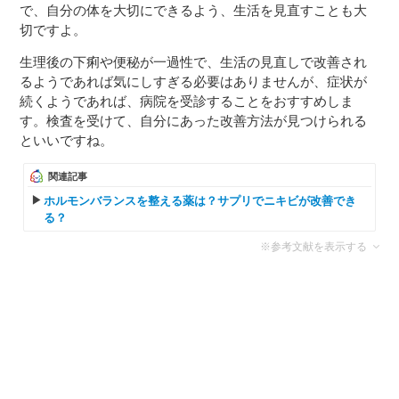
で、自分の体を大切にできるよう、生活を見直すことも大
切ですよ。
生理後の下痢や便秘が一過性で、生活の見直しで改善され
るようであれば気にしすぎる必要はありませんが、症状が
続くようであれば、病院を受診することをおすすめしま
す。検査を受けて、自分にあった改善方法が見つけられる
といいですね。
関連記事
ホルモンバランスを整える薬は？サプリでニキビが改善でき
る？
※参考文献を表示する