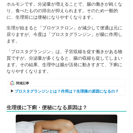
ホルモンです。分泌量が増えることで、腸の働きが鈍くな
り、食べたものの排出が抑えられます。そのため一般的
に、生理前には便秘になりやすくなります。
生理が始まると「プロゲステロン」が減少して便通は元に
戻りますが、今度は「プロスタグランジン」が腸に作用し
ます。
「プロスタグランジン」は、子宮収縮を促す働きがある物
質ですが、分泌量が多くなると、腸の収縮も促してしまい
ます。その結果、生理中は腸が活発に動きすぎて、下痢に
なりやすくなります。
関連記事
プロスタグランジンとは？作用は？生理痛の原因になるの？
生理後に下痢・便秘になる原因は？