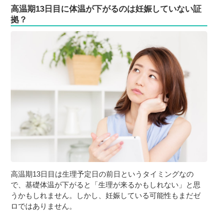
高温期13日目に体温が下がるのは妊娠していない証
拠？
高温期13日目は生理予定日の前日というタイミングなの
で、基礎体温が下がると「生理が来るかもしれない」と思
うかもしれません。しかし、妊娠している可能性もまだゼ
ロではありません。