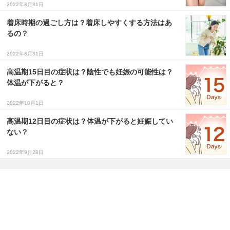
2022年8月31日
着床時期の過ごし方は？着床しやすくする方法はあ
るの？
2022年8月31日
高温期15日目の症状は？陰性でも妊娠の可能性は？
体温が下がると？
2022年10月1日
高温期12日目の症状は？体温が下がると妊娠してい
ない？
2022年9月28日