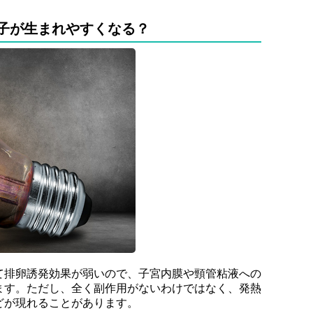
子が生まれやすくなる？
て排卵誘発効果が弱いので、子宮内膜や頸管粘液への
ます。ただし、全く副作用がないわけではなく、発熱
どが現れることがあります。