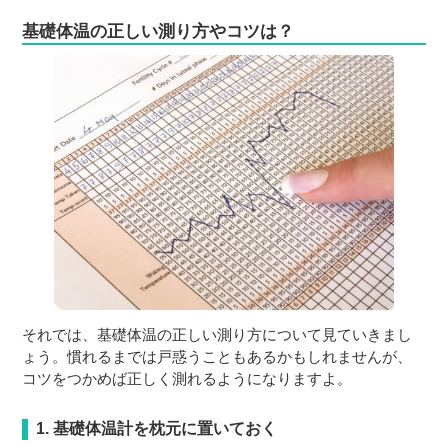
基礎体温の正しい測り方やコツは？
それでは、基礎体温の正しい測り方について見ていきまし
ょう。慣れるまでは戸惑うこともあるかもしれませんが、
コツをつかめば正しく測れるようになりますよ。
1. 基礎体温計を枕元に置いておく