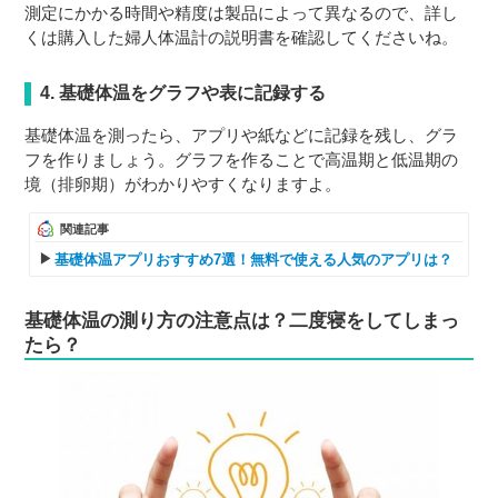
測定にかかる時間や精度は製品によって異なるので、詳し
くは購入した婦人体温計の説明書を確認してくださいね。
4. 基礎体温をグラフや表に記録する
基礎体温を測ったら、アプリや紙などに記録を残し、グラ
フを作りましょう。グラフを作ることで高温期と低温期の
境（排卵期）がわかりやすくなりますよ。
関連記事
基礎体温アプリおすすめ7選！無料で使える人気のアプリは？
基礎体温の測り方の注意点は？二度寝をしてしまっ
たら？