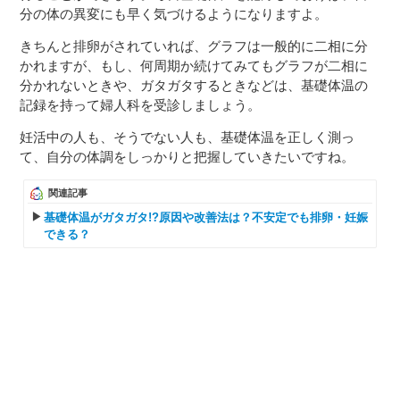
分の体の異変にも早く気づけるようになりますよ。
きちんと排卵がされていれば、グラフは一般的に二相に分
かれますが、もし、何周期か続けてみてもグラフが二相に
分かれないときや、ガタガタするときなどは、基礎体温の
記録を持って婦人科を受診しましょう。
妊活中の人も、そうでない人も、基礎体温を正しく測っ
て、自分の体調をしっかりと把握していきたいですね。
関連記事
基礎体温がガタガタ!?原因や改善法は？不安定でも排卵・妊娠
できる？