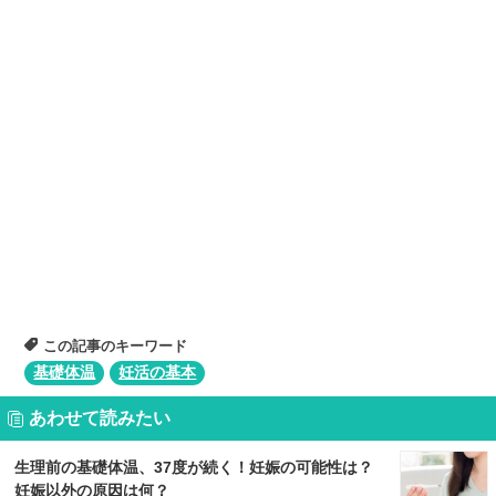
この記事のキーワード
基礎体温
妊活の基本
あわせて読みたい
生理前の基礎体温、37度が続く！妊娠の可能性は？
妊娠以外の原因は何？