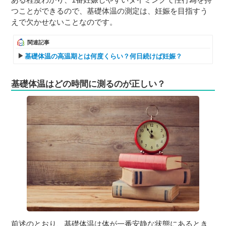
つことができるので、基礎体温の測定は、妊娠を目指すう
えで欠かせないことなのです。
関連記事
基礎体温の高温期とは何度くらい？何日続けば妊娠？
基礎体温はどの時間に測るのが正しい？
前述のとおり、基礎体温は体が一番安静な状態にあるとき