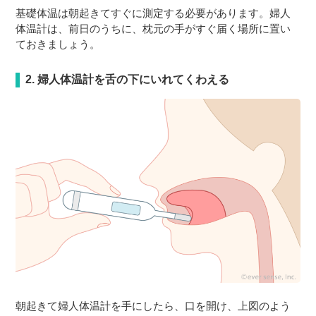
基礎体温は朝起きてすぐに測定する必要があります。婦人
体温計は、前日のうちに、枕元の手がすぐ届く場所に置い
ておきましょう。
2. 婦人体温計を舌の下にいれてくわえる
朝起きて婦人体温計を手にしたら、口を開け、上図のよう