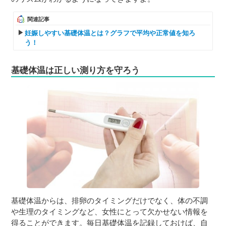
関連記事
妊娠しやすい基礎体温とは？グラフで平均や正常値を知ろ
う！
基礎体温は正しい測り方を守ろう
基礎体温からは、排卵のタイミングだけでなく、体の不調
や生理のタイミングなど、女性にとって欠かせない情報を
得ることができます。毎日基礎体温を記録しておけば、自