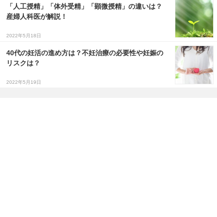
「人工授精」「体外受精」「顕微授精」の違いは？
産婦人科医が解説！
2022年5月18日
40代の妊活の進め方は？不妊治療の必要性や妊娠の
リスクは？
2022年5月19日