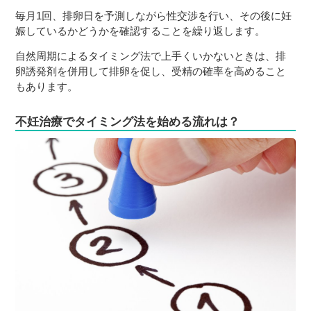
毎月1回、排卵日を予測しながら性交渉を行い、その後に妊
娠しているかどうかを確認することを繰り返します。
自然周期によるタイミング法で上手くいかないときは、排
卵誘発剤を併用して排卵を促し、受精の確率を高めること
もあります。
不妊治療でタイミング法を始める流れは？