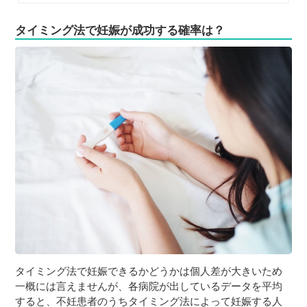
タイミング法で妊娠が成功する確率は？
タイミング法で妊娠できるかどうかは個人差が大きいため
一概には言えませんが、各病院が出しているデータを平均
すると、不妊患者のうちタイミング法によって妊娠する人