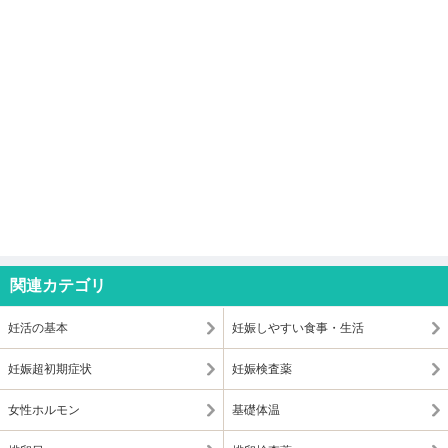
関連カテゴリ
妊活の基本
妊娠しやすい食事・生活
妊娠超初期症状
妊娠検査薬
女性ホルモン
基礎体温