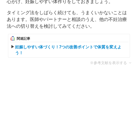
心がけ、妊娠しやすい体作りをしておきましょう。
タイミング法をしばらく続けても、うまくいかないことは
あります。医師やパートナーと相談のうえ、他の不妊治療
法への切り替えを検討してみてください。
関連記事
妊娠しやすい体づくり！7つの改善ポイントで体質を変えよ
う！
※参考文献を表示する