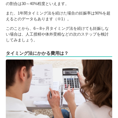
の割合は30～40%程度といえます。
また、1年間タイミング法を続けた場合の妊娠率は90%を超
えるとのデータもあります（※1）。
このことから、6～8ヶ月タイミング法を続けても妊娠しな
い場合は、人工授精や体外受精などの次のステップを検討
してみましょう。
タイミング法にかかる費用は？