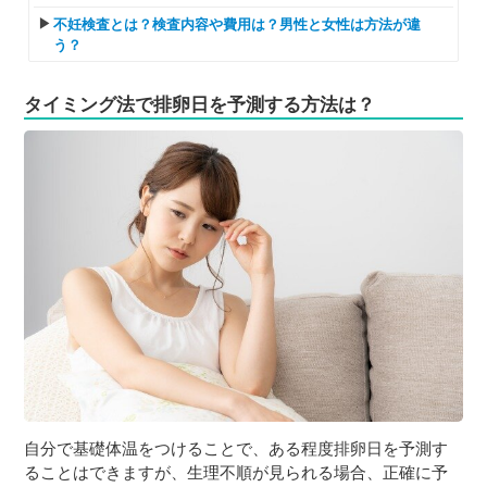
不妊検査とは？検査内容や費用は？男性と女性は方法が違
う？
タイミング法で排卵日を予測する方法は？
自分で基礎体温をつけることで、ある程度排卵日を予測す
ることはできますが、生理不順が見られる場合、正確に予