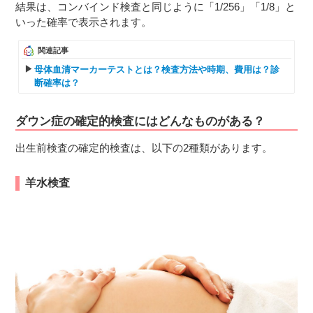
結果は、コンバインド検査と同じように「1/256」「1/8」と
いった確率で表示されます。
関連記事
母体血清マーカーテストとは？検査方法や時期、費用は？診
断確率は？
ダウン症の確定的検査にはどんなものがある？
出生前検査の確定的検査は、以下の2種類があります。
羊水検査