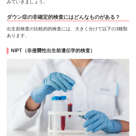
みていきましょう。
ダウン症の非確定的検査にはどんなものがある？
出生前検査の比較的的検査には、大きく分けて以下の3種類
あります。
NIPT（非侵襲性出生前遺伝学的検査）