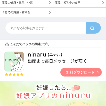
産後の健康・体型・体調
産後・授乳中の食事
子育ての費用・補助金
こそだてハックの関連アプリ