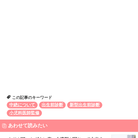
この記事のキーワード
中絶について
出生前診断
新型出生前診断
小児科医師監修
あわせて読みたい