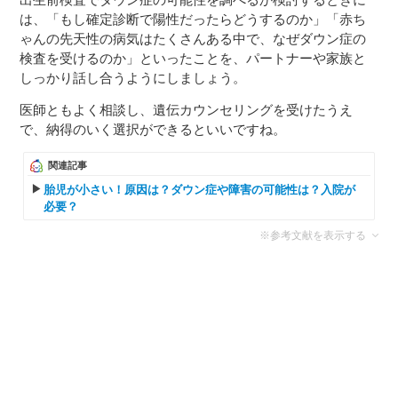
は、「もし確定診断で陽性だったらどうするのか」「赤ち
ゃんの先天性の病気はたくさんある中で、なぜダウン症の
検査を受けるのか」といったことを、パートナーや家族と
しっかり話し合うようにしましょう。
医師ともよく相談し、遺伝カウンセリングを受けたうえ
で、納得のいく選択ができるといいですね。
関連記事
胎児が小さい！原因は？ダウン症や障害の可能性は？入院が
必要？
※参考文献を表示する