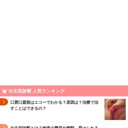
出生前診断 人気ランキング
1
口唇口蓋裂はエコーでわかる？原因は？治療で治
すことはできるの？
2