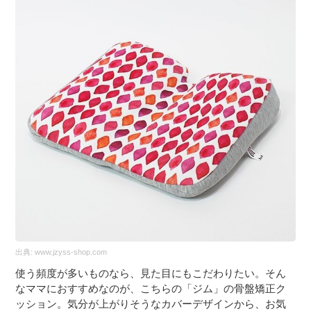
出典:
www.jzyss-shop.com
使う頻度が多いものなら、見た目にもこだわりたい。そん
なママにおすすめなのが、こちらの「ジム」の骨盤矯正ク
ッション。気分が上がりそうなカバーデザインから、お気