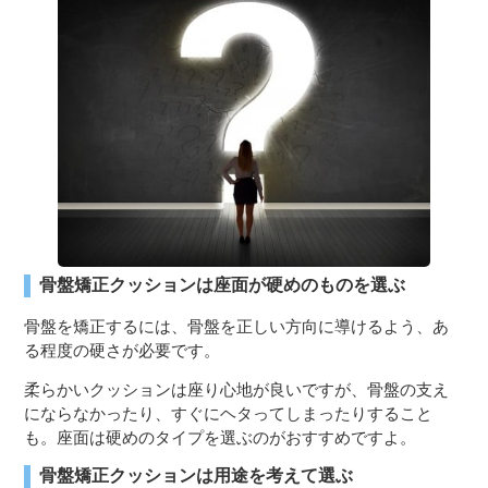
骨盤矯正クッションは座面が硬めのものを選ぶ
骨盤を矯正するには、骨盤を正しい方向に導けるよう、あ
る程度の硬さが必要です。
柔らかいクッションは座り心地が良いですが、骨盤の支え
にならなかったり、すぐにヘタってしまったりすること
も。座面は硬めのタイプを選ぶのがおすすめですよ。
骨盤矯正クッションは用途を考えて選ぶ