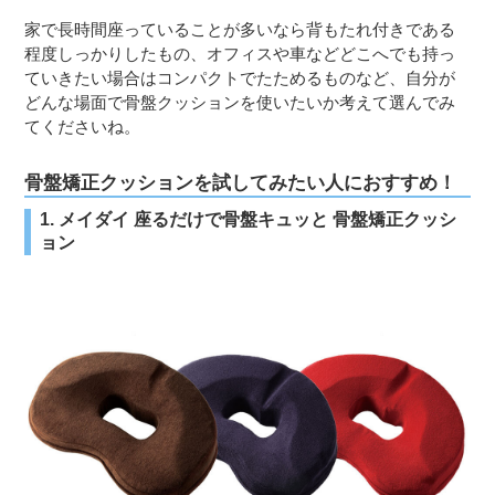
家で長時間座っていることが多いなら背もたれ付きである
程度しっかりしたもの、オフィスや車などどこへでも持っ
ていきたい場合はコンパクトでたためるものなど、自分が
どんな場面で骨盤クッションを使いたいか考えて選んでみ
てくださいね。
骨盤矯正クッションを試してみたい人におすすめ！
1. メイダイ 座るだけで骨盤キュッと 骨盤矯正クッシ
ョン