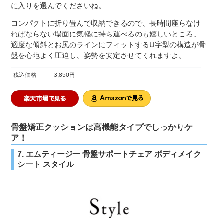
に入りを選んでくださいね。
コンパクトに折り畳んで収納できるので、長時間座らなけ
ればならない場面に気軽に持ち運べるのも嬉しいところ。
適度な傾斜とお尻のラインにフィットするU字型の構造が骨
盤を心地よく圧迫し、姿勢を安定させてくれますよ。
税込価格
3,850円
骨盤矯正クッションは高機能タイプでしっかりケ
ア！
7. エムティージー 骨盤サポートチェア ボディメイク
シート スタイル