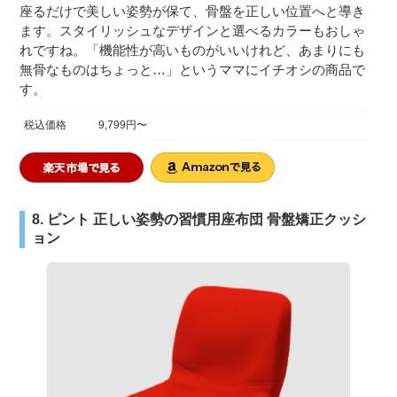
座るだけで美しい姿勢が保て、骨盤を正しい位置へと導き
ます。スタイリッシュなデザインと選べるカラーもおしゃ
れですね。「機能性が高いものがいいけれど、あまりにも
無骨なものはちょっと…」というママにイチオシの商品で
す。
税込価格
9,799円〜
8. ピント 正しい姿勢の習慣用座布団 骨盤矯正クッシ
ョン