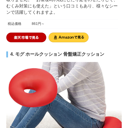
むくみ対策にも使えた」という口コミもあり、様々なシー
ンで活躍してくれますよ。
税込価格
861円～
4. モグ ホールクッション 骨盤矯正クッション