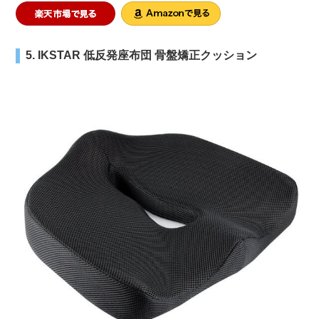
5. IKSTAR 低反発座布団 骨盤矯正クッション