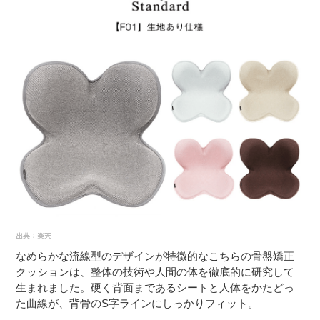
なめらかな流線型のデザインが特徴的なこちらの骨盤矯正
クッションは、整体の技術や人間の体を徹底的に研究して
生まれました。硬く背面まであるシートと人体をかたどっ
た曲線が、背骨のS字ラインにしっかりフィット。