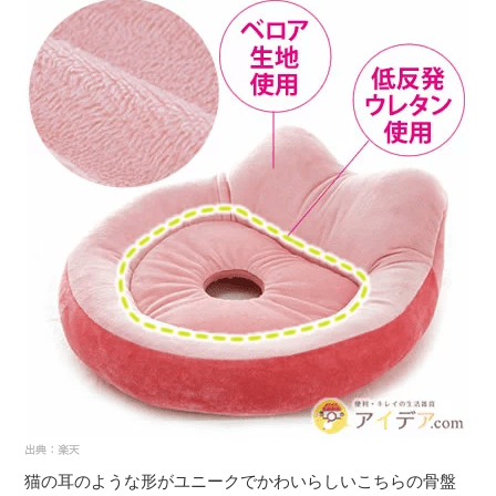
猫の耳のような形がユニークでかわいらしいこちらの骨盤