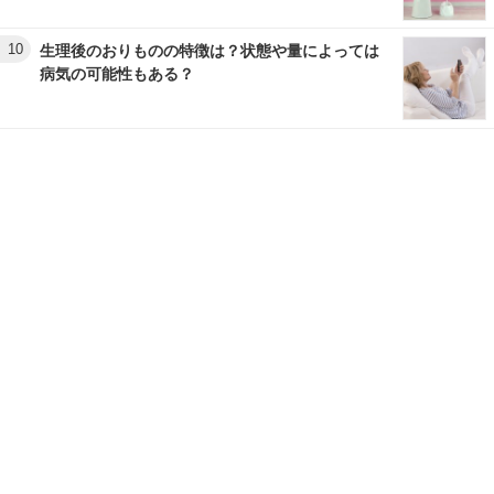
10
生理後のおりものの特徴は？状態や量によっては
病気の可能性もある？