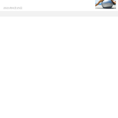
2021年6月15日