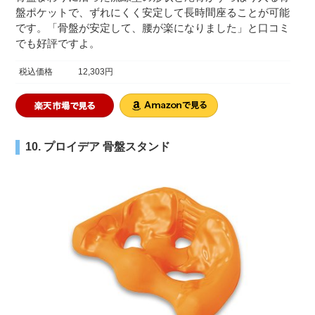
盤ポケットで、ずれにくく安定して長時間座ることが可能
です。「骨盤が安定して、腰が楽になりました」と口コミ
でも好評ですよ。
税込価格
12,303円
10. プロイデア 骨盤スタンド