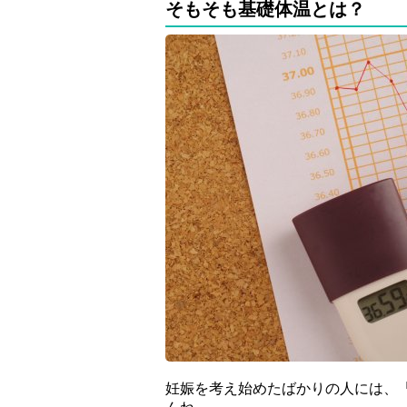
そもそも基礎体温とは？
妊娠を考え始めたばかりの人には、