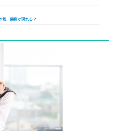
き気、腰痛が現れる？