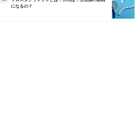
になるの？