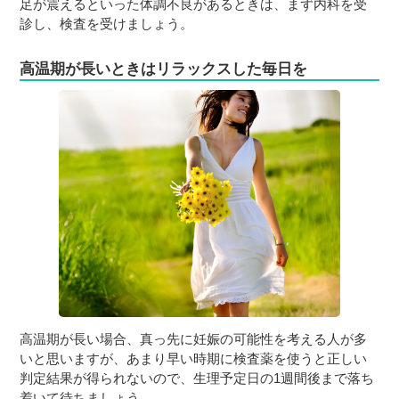
足が震えるといった体調不良があるときは、まず内科を受
診し、検査を受けましょう。
高温期が長いときはリラックスした毎日を
高温期が長い場合、真っ先に妊娠の可能性を考える人が多
いと思いますが、あまり早い時期に検査薬を使うと正しい
判定結果が得られないので、生理予定日の1週間後まで落ち
着いて待ちましょう。