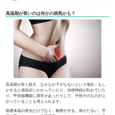
高温期が長いのは何かの病気かも？
高温期が長く続き、なかなか下がらないという場合、もし
かすると感染症にかかっていたり、自律神経が乱れていた
り、甲状腺機能に異常があったりして、平熱そのものが上
がっていることも考えられます。
基礎体温の変化だけでなく、動悸がする、体がだるい、手