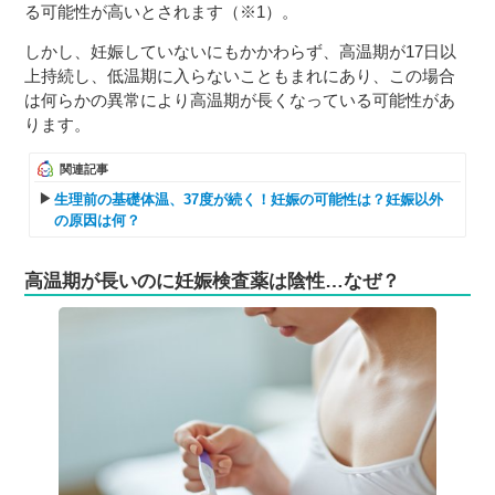
る可能性が高いとされます（※1）。
しかし、妊娠していないにもかかわらず、高温期が17日以
上持続し、低温期に入らないこともまれにあり、この場合
は何らかの異常により高温期が長くなっている可能性があ
ります。
関連記事
生理前の基礎体温、37度が続く！妊娠の可能性は？妊娠以外
の原因は何？
高温期が長いのに妊娠検査薬は陰性…なぜ？