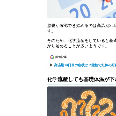
胎嚢が確認でき始めるのは高温期21
す。
そのため、化学流産をしていると基
がり始めることが多いようです。
関連記事
高温期14日目の症状は？陰性で妊娠の
化学流産しても基礎体温が下