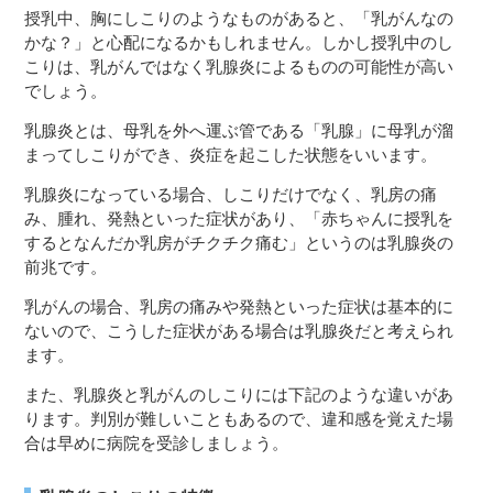
授乳中、胸にしこりのようなものがあると、「乳がんなの
かな？」と心配になるかもしれません。しかし授乳中のし
こりは、乳がんではなく乳腺炎によるものの可能性が高い
でしょう。
乳腺炎とは、母乳を外へ運ぶ管である「乳腺」に母乳が溜
まってしこりができ、炎症を起こした状態をいいます。
乳腺炎になっている場合、しこりだけでなく、乳房の痛
み、腫れ、発熱といった症状があり、「赤ちゃんに授乳を
するとなんだか乳房がチクチク痛む」というのは乳腺炎の
前兆です。
乳がんの場合、乳房の痛みや発熱といった症状は基本的に
ないので、こうした症状がある場合は乳腺炎だと考えられ
ます。
また、乳腺炎と乳がんのしこりには下記のような違いがあ
ります。判別が難しいこともあるので、違和感を覚えた場
合は早めに病院を受診しましょう。