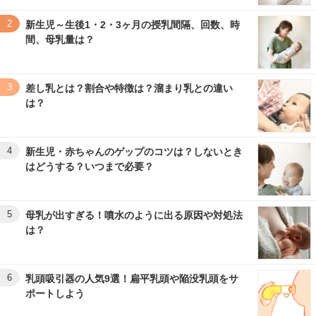
2
新生児～生後1・2・3ヶ月の授乳間隔、回数、時
間、母乳量は？
3
差し乳とは？割合や特徴は？溜まり乳との違い
は？
4
新生児・赤ちゃんのゲップのコツは？しないとき
はどうする？いつまで必要？
5
母乳が出すぎる！噴水のように出る原因や対処法
は？
6
乳頭吸引器の人気9選！扁平乳頭や陥没乳頭をサ
ポートしよう