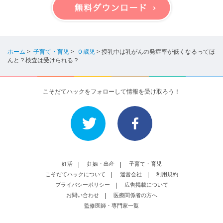
ホーム
>
子育て・育児
>
０歳児
>
授乳中は乳がんの発症率が低くなるってほ
んと？検査は受けられる？
こそだてハックをフォローして情報を受け取ろう！
妊活
妊娠・出産
子育て・育児
こそだてハックについて
運営会社
利用規約
プライバシーポリシー
広告掲載について
お問い合わせ
医療関係者の方へ
監修医師・専門家一覧