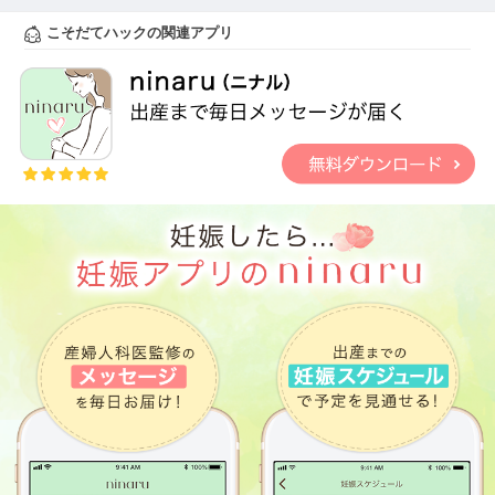
こそだてハックの関連アプリ