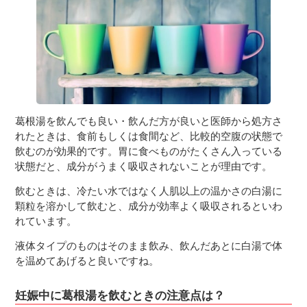
葛根湯を飲んでも良い・飲んだ方が良いと医師から処方さ
れたときは、食前もしくは食間など、比較的空腹の状態で
飲むのが効果的です。胃に食べものがたくさん入っている
状態だと、成分がうまく吸収されないことが理由です。
飲むときは、冷たい水ではなく人肌以上の温かさの白湯に
顆粒を溶かして飲むと、成分が効率よく吸収されるといわ
れています。
液体タイプのものはそのまま飲み、飲んだあとに白湯で体
を温めてあげると良いですね。
妊娠中に葛根湯を飲むときの注意点は？