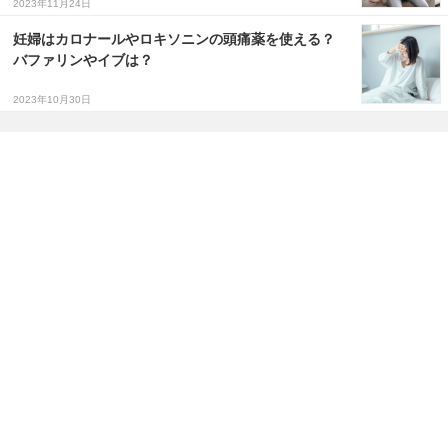
2023年11月24日
妊婦はカロナールやロキソニンの頭痛薬を使える？
バファリンやイブは？
2023年10月30日