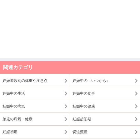
関連カテゴリ
妊娠週数別の体重や注意点
妊娠中の「いつから」
妊娠中の生活
妊娠中の食事
妊娠中の病気
妊娠中の健康
胎児の病気・健康
妊娠超初期
妊娠初期
切迫流産