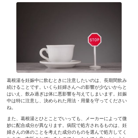
葛根湯を妊娠中に飲むときに注意したいのは、長期間飲み
続けることです。いくら妊婦さんへの影響が少ないからと
はいえ、飲み過ぎは体に悪影響を与えてしまいます。妊娠
中は特に注意し、決められた用法・用量を守ってください
ね。
また、葛根湯とひとことでいっても、メーカーによって微
妙に配合成分が異なります。病院で処方されるものは、妊
婦さんの体のことを考えた成分のものを選んで処方してく