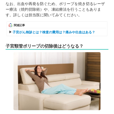
なお、出血や再発を防ぐため、ポリープを焼き切るレーザ
ー療法（焼灼切除術）や、凍結療法を行うこともありま
す。詳しくは担当医に聞いてみてください。
関連記事
子宮がん検診とは？検査の費用は？痛みや出血はある？
子宮頸管ポリープの切除後はどうなる？