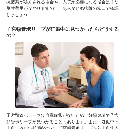
抗菌薬が処方される場合や、入院が必要になる場合はまた
別途費用がかかりますので、あらかじめ病院の窓口で確認
しましょう。
子宮頸管ポリープが妊娠中に見つかったらどうする
の？
子宮頸管ポリープは自覚症状がないため、妊婦健診で子宮
頸管ポリープが見つかることもあります。また、妊娠中は
出血しやすい状態なので、子宮頸管ポリープから出血する