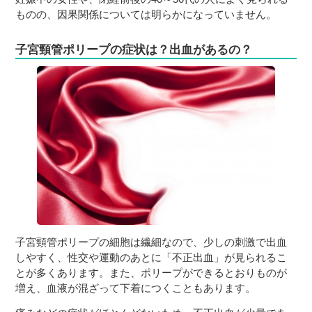
ものの、因果関係については明らかになっていません。
子宮頸管ポリープの症状は？出血があるの？
子宮頸管ポリープの細胞は繊細なので、少しの刺激で出血
しやすく、性交や運動のあとに「不正出血」が見られるこ
とが多くあります。また、ポリープができるとおりものが
増え、血液が混ざって下着につくこともあります。