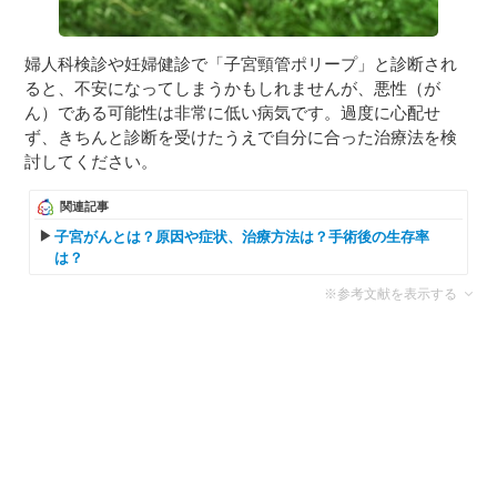
婦人科検診や妊婦健診で「子宮頸管ポリープ」と診断され
ると、不安になってしまうかもしれませんが、悪性（が
ん）である可能性は非常に低い病気です。過度に心配せ
ず、きちんと診断を受けたうえで自分に合った治療法を検
討してください。
関連記事
子宮がんとは？原因や症状、治療方法は？手術後の生存率
は？
※参考文献を表示する