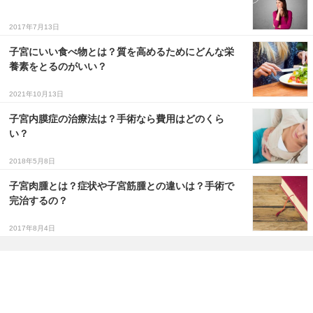
2017年7月13日
子宮にいい食べ物とは？質を高めるためにどんな栄
養素をとるのがいい？
2021年10月13日
子宮内膜症の治療法は？手術なら費用はどのくら
い？
2018年5月8日
子宮肉腫とは？症状や子宮筋腫との違いは？手術で
完治するの？
2017年8月4日