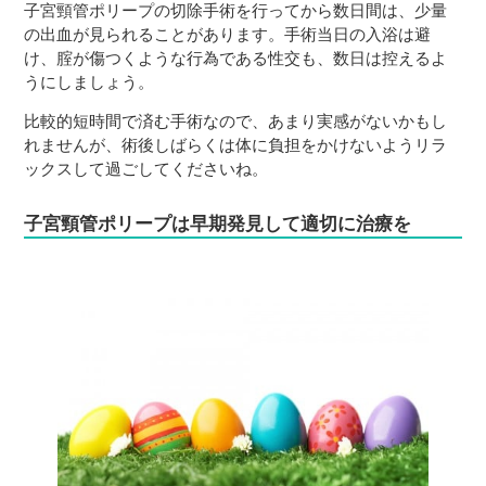
子宮頸管ポリープの切除手術を行ってから数日間は、少量
の出血が見られることがあります。手術当日の入浴は避
け、腟が傷つくような行為である性交も、数日は控えるよ
うにしましょう。
比較的短時間で済む手術なので、あまり実感がないかもし
れませんが、術後しばらくは体に負担をかけないようリラ
ックスして過ごしてくださいね。
子宮頸管ポリープは早期発見して適切に治療を