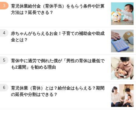
3
育児休業給付金（育休手当）をもらう条件や計算
方法は？延長できる？
4
赤ちゃんがもらえるお金！子育ての補助金や助成
金とは？
5
育休中に過労で倒れた僕が「男性の育休は最低で
も2週間」を勧める理由
6
育児休業（育休）とは？給付金はもらえる？期間
の延長や分割はできる？