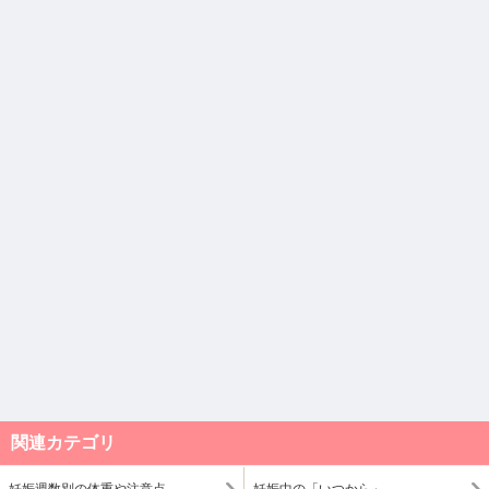
関連カテゴリ