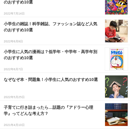
のおすすめ10選
３〜６歳児
2022年7月14日
７〜１２歳児
小学生の雑誌！科学雑誌、ファッション誌など人気
のおすすめ10選
2022年6月9日
小学生に人気の漫画は？低学年・中学年・高学年別
のおすすめ10選
2022年6月7日
なぞなぞ本・問題集！小学生に人気のおすすめ10選
2022年5月25日
子育てに行き詰まったら…話題の『アドラー心理
学』ってどんな考え方？
2021年4月10日