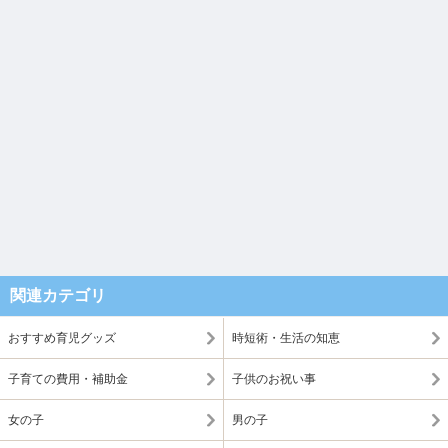
関連カテゴリ
おすすめ育児グッズ
時短術・生活の知恵
子育ての費用・補助金
子供のお祝い事
女の子
男の子