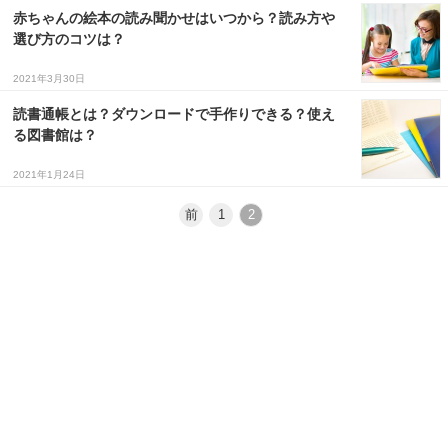
赤ちゃんの絵本の読み聞かせはいつから？読み方や
選び方のコツは？
2021年3月30日
読書通帳とは？ダウンロードで手作りできる？使え
る図書館は？
2021年1月24日
前
1
2