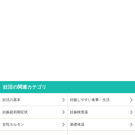
妊活の関連カテゴリ
妊活の基本
妊娠しやすい食事・生活
妊娠超初期症状
妊娠検査薬
女性ホルモン
基礎体温